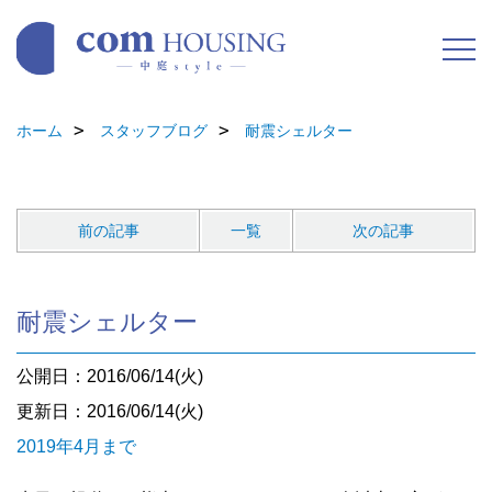
ホーム
スタッフブログ
耐震シェルター
前の記事
一覧
次の記事
耐震シェルター
公開日：2016/06/14(火)
更新日：2016/06/14(火)
2019年4月まで