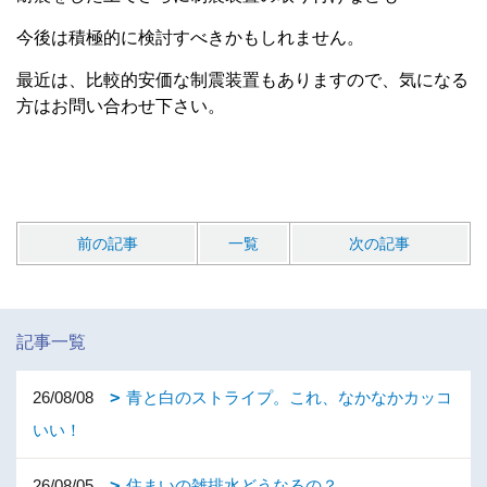
今後は積極的に検討すべきかもしれません。
最近は、比較的安価な制震装置もありますので、気になる
方はお問い合わせ下さい。
前の記事
一覧
次の記事
記事一覧
26/08/08
青と白のストライプ。これ、なかなかカッコ
いい！
26/08/05
住まいの雑排水どうなるの？