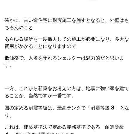
確かに、古い造住宅に耐震施工を施すとなると、外壁はも
ちろんのこと
あらゆる場所を一度撤去しての施工が必要になり、多大な
費用がかかることになりますので
低価格で、人名を守れるシェルターは魅力的だと思いま
す。
一方、これから新築をお考えの方は、地震に強い家を建て
ることが、当然ですが一番です。
３
国の定める耐震等級は、最高ランクで「耐震等級
」とな
り、
これは、建築基準法で定める義務基準である「耐震等級