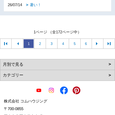
26/07/14
暑い！
1ページ （全172ページ中）
1
2
3
4
5
6
株式会社 コムハウジング
〒700-0855