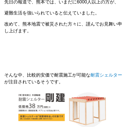
先日の報道で、熊本では、いまだに6000人以上の方が、
避難生活を強いられていると伝えていました。
改めて、熊本地震で被災された方々に、謹んでお見舞い申
し上げます。
そんな中、比較的安価で耐震施工が可能な
耐震シェルター
が注目されているそうです。