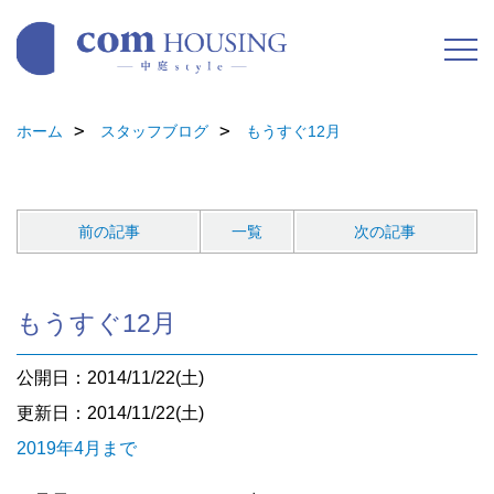
ホーム
スタッフブログ
もうすぐ12月
前の記事
一覧
次の記事
もうすぐ12月
公開日：2014/11/22(土)
更新日：2014/11/22(土)
2019年4月まで