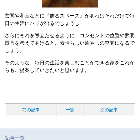
玄関や和室などに『飾るスペース』があればそれだけで毎
日の生活にハリが出るでしょうし、
さらにそれを際立たせるように、コンセントの位置や照明
器具を考えてあげると、素晴らしい癒やしの空間になるで
しょう。
そのような、毎日の生活を楽しむことができる家をこれか
らもご提案していきたいと思います。
前の記事
一覧
次の記事
記事一覧