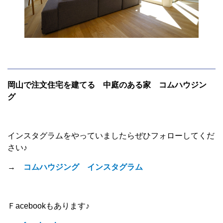
岡山で注文住宅を建てる 中庭のある家 コムハウジン
グ
インスタグラムをやっていましたらぜひフォローしてくだ
さい♪
→
コムハウジング インスタグラム
Ｆacebookもあります♪