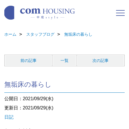
ホーム
スタッフブログ
無垢床の暮らし
前の記事
一覧
次の記事
無垢床の暮らし
公開日：2021/09/29(水)
更新日：2021/09/29(水)
日記