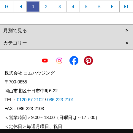
1
2
3
4
5
6
株式会社 コムハウジング
〒700-0855
岡山市北区十日市中町6-22
TEL：
0120-67-2102
/
086-223-2101
FAX：086-223-2103
＜営業時間＞9:00～18:00（日曜日は～17：00）
＜定休日＞毎週月曜日、祝日