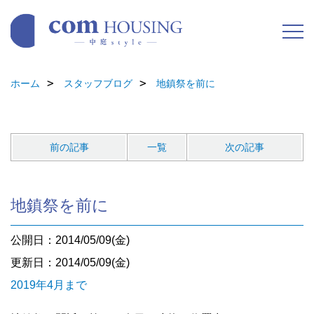
ホーム
スタッフブログ
地鎮祭を前に
前の記事
一覧
次の記事
地鎮祭を前に
公開日：2014/05/09(金)
更新日：2014/05/09(金)
2019年4月まで