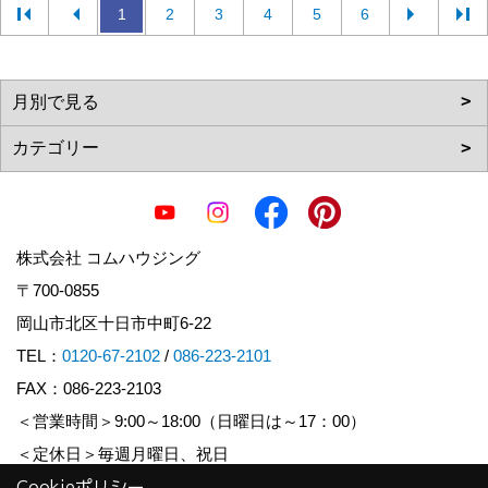
1
2
3
4
5
6
株式会社 コムハウジング
〒700-0855
岡山市北区十日市中町6-22
TEL：
0120-67-2102
/
086-223-2101
FAX：086-223-2103
＜営業時間＞9:00～18:00（日曜日は～17：00）
＜定休日＞毎週月曜日、祝日
Cookieポリシー