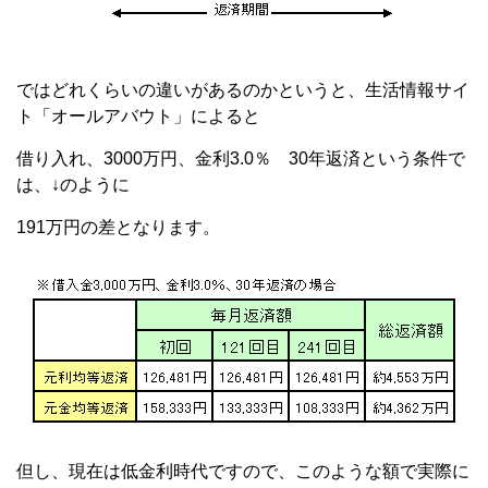
ではどれくらいの違いがあるのかというと、生活情報サイ
ト「オールアバウト」によると
借り入れ、3000万円、金利3.0％ 30年返済という条件で
は、↓のように
191万円の差となります。
但し、現在は低金利時代ですので、このような額で実際に