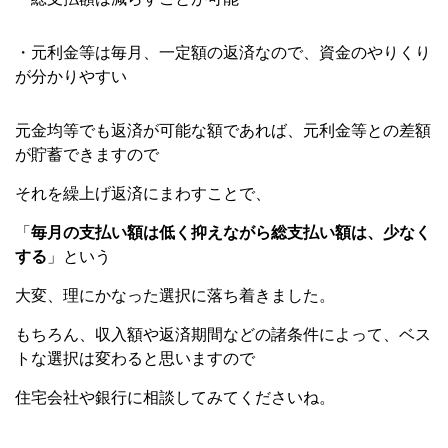
・元利金等は毎月、一定額の返済なので、資金のやりくり
が分かりやすい
元金均等でも返済が可能な額であれば、元利金等との差額
が貯蓄できますので
それを繰上げ返済にまわすことで、
「
毎月の支払い額は低く抑えながら総支払い額は、少なく
する
」という
大変、理にかなった選択に落ち着きました。
もちろん、収入額や返済期間などの諸条件によって、ベス
トな選択は変わると思いますので
住宅会社や銀行に相談してみてくださいね。