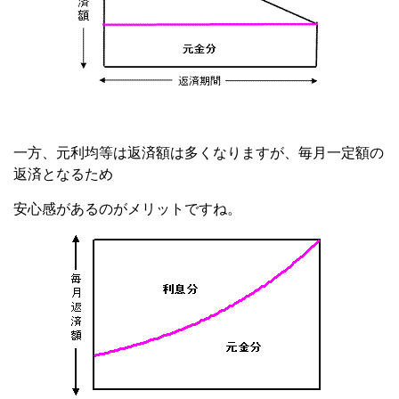
一方、元利均等は返済額は多くなりますが、毎月一定額の
返済となるため
安心感があるのがメリットですね。