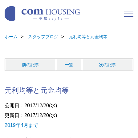
ホーム
スタッフブログ
元利均等と元金均等
前の記事
一覧
次の記事
元利均等と元金均等
公開日：2017/12/20(水)
更新日：2017/12/20(水)
2019年4月まで