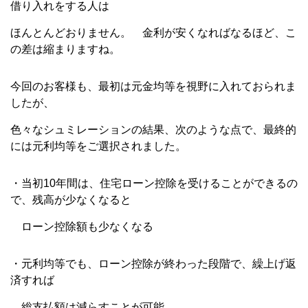
借り入れをする人は
ほんとんどおりません。 金利が安くなればなるほど、こ
の差は縮まりますね。
今回のお客様も、最初は元金均等を視野に入れておられま
したが、
色々なシュミレーションの結果、次のような点で、最終的
には元利均等をご選択されました。
・当初10年間は、住宅ローン控除を受けることができるの
で、残高が少なくなると
ローン控除額も少なくなる
・元利均等でも、ローン控除が終わった段階で、繰上げ返
済すれば
総支払額は減らすことが可能