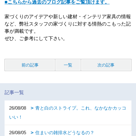
■こちらから過去のブログ記事をご覧頂けます。
家づくりのアイデアや新しい建材・インテリア家具の情報
など、弊社スタッフの家づくりに対する情熱のこもった記
事が満載です。
ぜひ、ご参考にして下さい。
前の記事
一覧
次の記事
記事一覧
26/08/08
青と白のストライプ。これ、なかなかカッコ
いい！
26/08/05
住まいの雑排水どうなるの？