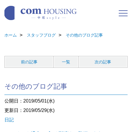
ホーム
スタッフブログ
その他のブログ記事
前の記事
一覧
次の記事
その他のブログ記事
公開日：2019/05/01(水)
更新日：2019/05/29(水)
日記