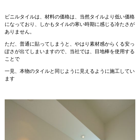
ビニルタイルは、材料の価格は、当然タイルより低い価格
になっており、しかもタイルの寒い時期に感じる冷たさが
ありません。
ただ、普通に貼ってしまうと、やはり素材感からくる安っ
ぽさが出てしまいますので、当社では、目地棒を使用する
ことで
一見、本物のタイルと同じように見えるように施工してい
ます