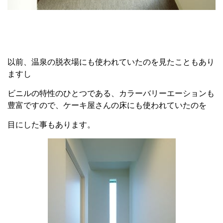
以前、温泉の脱衣場にも使われていたのを見たこともあり
ますし
ビニルの特性のひとつである、カラーバリーエーションも
豊富ですので、ケーキ屋さんの床にも使われていたのを
目にした事もあります。