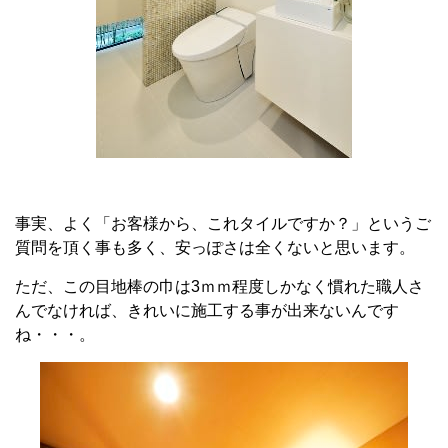
事実、よく「お客様から、これタイルですか？」というご
質問を頂く事も多く、安っぽさは全くないと思います。
ただ、この目地棒の巾は3ｍｍ程度しかなく慣れた職人さ
んでなければ、きれいに施工する事が出来ないんです
ね・・・。