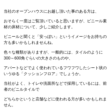
当社のオープンハウスにお越し頂いた事のある方は、
おそらく一度はご覧頂いていると思いますが、ビニール素
材の床材について、少しご紹介します。
ビニールと聞くと「安っぽい」というイメージをお持ちの
方も多いかもしれませんね。
色々な種類がありますが、一般的には、タイルのように
300～600角ぐらいの大きさのものや、
アパートなどでよく使われているフワフワしたシート状の
いうゆる「クッションフロア」でしょうか。
当社がよく、トイレや洗面所などで採用しているには、前
者のビニルタイルで
どちらかというと店舗などに使われる方が多いかもしれま
せん。