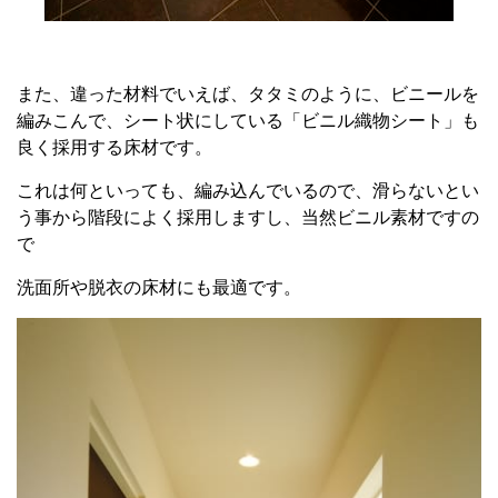
また、違った材料でいえば、タタミのように、ビニールを
編みこんで、シート状にしている「ビニル織物シート」も
良く採用する床材です。
これは何といっても、編み込んでいるので、滑らないとい
う事から階段によく採用しますし、当然ビニル素材ですの
で
洗面所や脱衣の床材にも最適です。