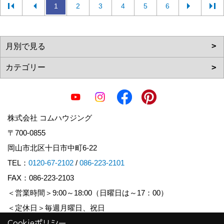
1
2
3
4
5
6
株式会社 コムハウジング
〒700-0855
岡山市北区十日市中町6-22
TEL：
0120-67-2102
/
086-223-2101
FAX：086-223-2103
＜営業時間＞9:00～18:00（日曜日は～17：00）
＜定休日＞毎週月曜日、祝日
Cookieポリシー