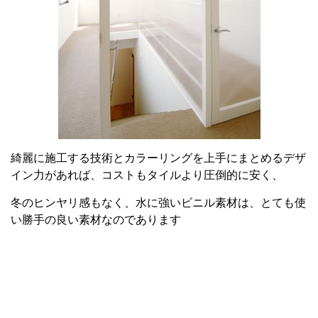
綺麗に施工する技術とカラーリングを上手にまとめるデザ
イン力があれば、コストもタイルより圧倒的に安く、
冬のヒンヤリ感もなく、水に強いビニル素材は、とても使
い勝手の良い素材なのであります