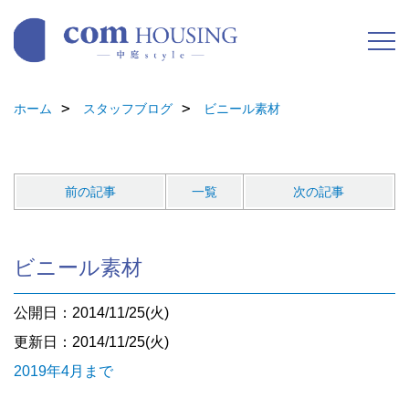
ホーム
スタッフブログ
ビニール素材
前の記事
一覧
次の記事
ビニール素材
公開日：2014/11/25(火)
更新日：2014/11/25(火)
2019年4月まで