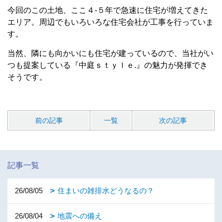
今回のこの土地、ここ４-５年で急速に住宅が増えてきた
エリア。周辺でもいろいろな住宅会社が工事を行っていま
す。
当然、隣にも向かいにも住宅が建っているので、当社がい
つも提案している『中庭ｓｔｙｌｅ.』の魅力が発揮でき
そうです。
前の記事
一覧
次の記事
記事一覧
26/08/05
住まいの雑排水どうなるの？
26/08/04
地震への備え