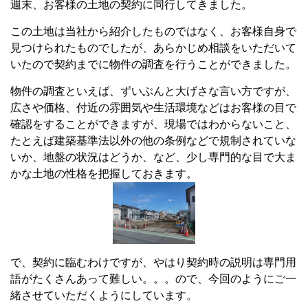
週末、お客様の土地の契約に同行してきました。
この土地は当社から紹介したものではなく、お客様自身で
見つけられたものでしたが、あらかじめ相談をいただいて
いたので契約までに物件の調査を行うことができました。
物件の調査といえば、ずいぶんと大げさな言い方ですが、
広さや価格、付近の雰囲気や生活環境などはお客様の目で
確認をすることができますが、現場ではわからないこと、
たとえば建築基準法以外の他の条例などで規制されていな
いか、地盤の状況はどうか、など、少し専門的な目で大ま
かな土地の性格を把握しておきます。
で、契約に臨むわけですが、やはり契約時の説明は専門用
語がたくさんあって難しい。。。ので、今回のようにご一
緒させていただくようにしています。