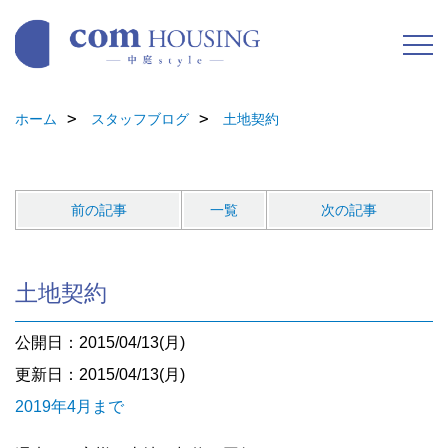
ホーム
スタッフブログ
土地契約
前の記事
一覧
次の記事
土地契約
公開日：2015/04/13(月)
更新日：2015/04/13(月)
2019年4月まで