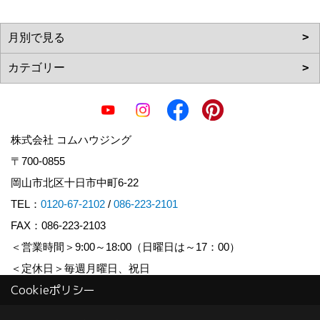
株式会社 コムハウジング
〒700-0855
岡山市北区十日市中町6-22
TEL：
0120-67-2102
/
086-223-2101
FAX：086-223-2103
＜営業時間＞9:00～18:00（日曜日は～17：00）
＜定休日＞毎週月曜日、祝日
Cookieポリシー