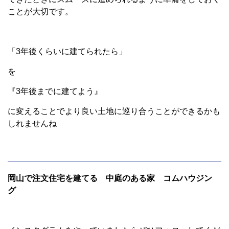
ことが大切です。
「3年後くらいに建てられたら」
を
『3年後までに建てよう』
に変えることでより良い土地に巡り合うことができるかも
しれませんね
岡山で注文住宅を建てる 中庭のある家 コムハウジン
グ