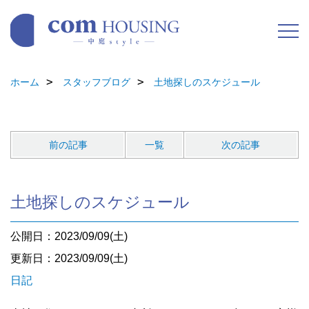
ホーム
スタッフブログ
土地探しのスケジュール
前の記事
一覧
次の記事
土地探しのスケジュール
公開日：2023/09/09(土)
更新日：2023/09/09(土)
日記