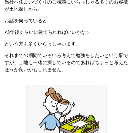
当社へ住まいづくりのご相談にいらっしゃる多くのお客様
が土地探しから。
お話を伺っていると
<3年後くらいに建てられればいいかな＞
という方も多くいらっしゃいます。
それまでの期間でいろいろ考えて勉強をしたいという事で
すが、土地も一緒に探しているのであればちょっと考えた
ほうが良いかもしれません。