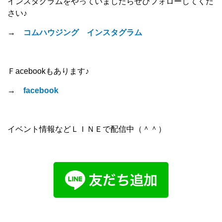
インスタグラムをやっていましたらぜひフォローしてくだ
さい♪
→
コムハウジング インスタグラム
Ｆacebookもあります♪
→
facebook
イベント情報などＬＩＮＥで配信中（＾＾）