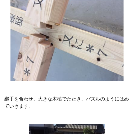
継手を合わせ、大きな木槌でたたき、パズルのようにはめ
ていきます。