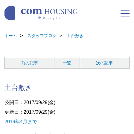
ホーム
スタッフブログ
土台敷き
前の記事
一覧
次の記事
土台敷き
公開日：2017/09/29(金)
更新日：2017/09/29(金)
2019年4月まで