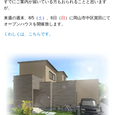
すでにご案内が届いている方もおられることと思います
が、
来週の週末、8/5（
土
）、6日（
日
）に岡山市中区賞田にて
オープンハウスを開催致します。
くわしくは、こちらです。