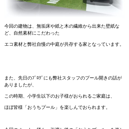
今回の建物は、無垢床や紙と木の繊維から出来た壁紙な
ど、自然素材にこだわった
エコ素材と弊社自慢の中庭が共存する家となっています。
また、先日のﾌﾞﾛｸﾞにも弊社スタッフのプール開きの話が
ありましたが、
この時期、小学生以下のお子様がおられるご家庭は、
ほぼ皆様「おうちプール」を楽しんでおられます。