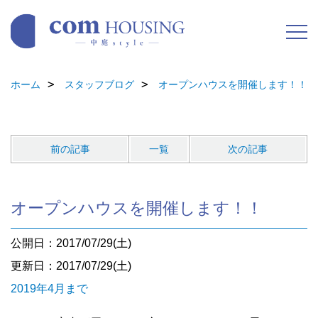
ホーム
スタッフブログ
オープンハウスを開催します！！
前の記事
一覧
次の記事
オープンハウスを開催します！！
公開日：2017/07/29(土)
更新日：2017/07/29(土)
2019年4月まで