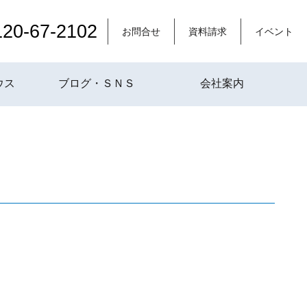
120-67-2102
お問合せ
資料請求
イベント
ウス
ブログ・ＳＮＳ
会社案内