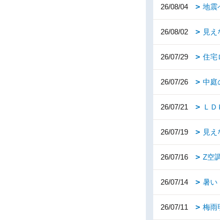
26/08/04
地震
26/08/02
見え
26/07/29
住宅
26/07/26
中庭
26/07/21
ＬＤ
26/07/19
見え
26/07/16
Z空
26/07/14
暑い
26/07/11
梅雨