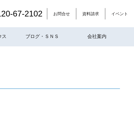
120-67-2102
お問合せ
資料請求
イベント
ウス
ブログ・ＳＮＳ
会社案内