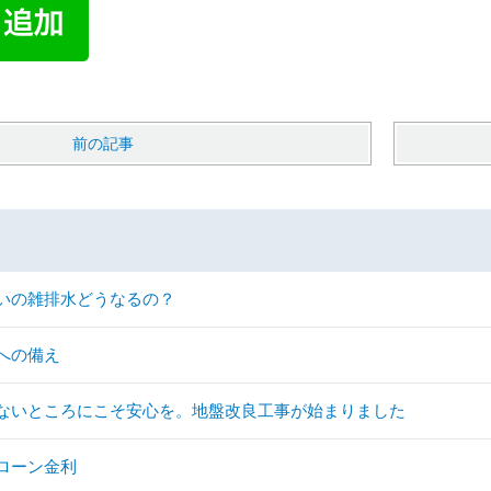
前の記事
いの雑排水どうなるの？
への備え
ないところにこそ安心を。地盤改良工事が始まりました
ローン金利