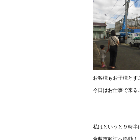
お客様もお子様とす
今日はお仕事で来る
私はというと９時半
倉敷市粒江へ移動！