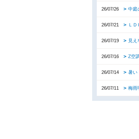
26/07/26
中庭
26/07/21
ＬＤ
26/07/19
見え
26/07/16
Z空
26/07/14
暑い
26/07/11
梅雨