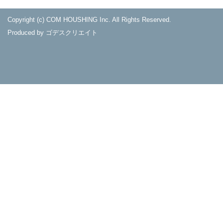
Copyright (c) COM HOUSHING Inc. All Rights Reserved.
Produced by
ゴデスクリエイト