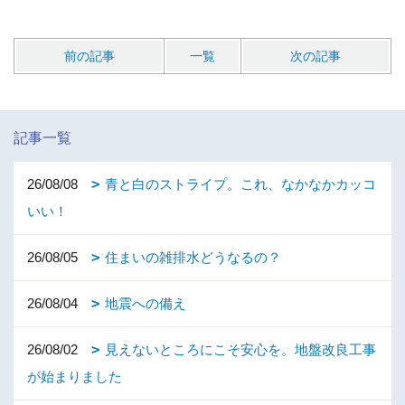
前の記事
一覧
次の記事
記事一覧
26/08/08
青と白のストライプ。これ、なかなかカッコ
いい！
26/08/05
住まいの雑排水どうなるの？
26/08/04
地震への備え
26/08/02
見えないところにこそ安心を。地盤改良工事
が始まりました