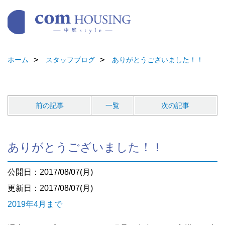
ホーム
スタッフブログ
ありがとうございました！！
前の記事
一覧
次の記事
ありがとうございました！！
公開日：2017/08/07(月)
更新日：2017/08/07(月)
2019年4月まで