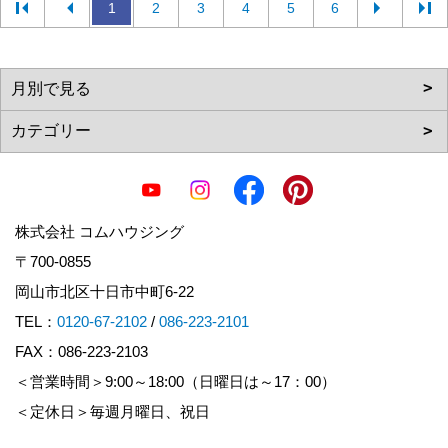
1
2
3
4
5
6
株式会社 コムハウジング
〒700-0855
岡山市北区十日市中町6-22
TEL：
0120-67-2102
/
086-223-2101
FAX：086-223-2103
＜営業時間＞9:00～18:00（日曜日は～17：00）
＜定休日＞毎週月曜日、祝日