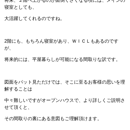
将来、２階へ上がるのが面倒くさくなる頃には、メインの
寝室としても、
大活躍してくれるのですね。
2階にも、もちろん寝室があり、ＷＩＣＬもあるのです
が、
将来的には、平屋暮らしが可能になる間取りな訳です。
図面をパット見ただけでは、そこに至るお客様の思いを理
解することは
中々難しいですがオープンハウスで、より詳しくご説明さ
せて頂くと、
その間取りの裏にある意図もご理解頂けます。