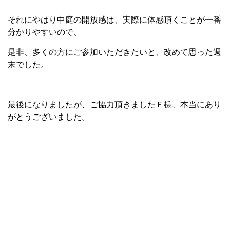
それにやはり中庭の開放感は、実際に体感頂くことが一番
分かりやすいので、
是非、多くの方にご参加いただきたいと、改めて思った週
末でした。
最後になりましたが、ご協力頂きましたＦ様、本当にあり
がとうございました。