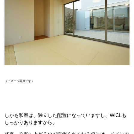
（イメージ写真です）
しかも和室は、独立した配置になっていますし、WICLも
しっかりありますから、