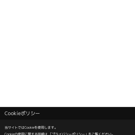
Cookieポリシー
当サイトではCookieを使用します。
Cookieの使用に関する詳細は 「
プライバシーポリシー
」をご覧ください。