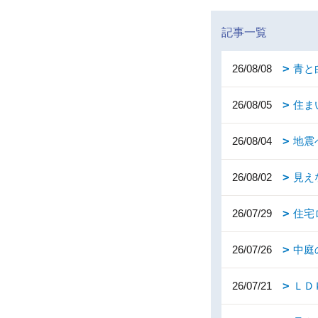
記事一覧
26/08/08
青と
26/08/05
住ま
26/08/04
地震
26/08/02
見え
26/07/29
住宅
26/07/26
中庭
26/07/21
ＬＤ