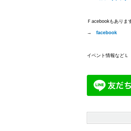
Ｆacebookもありま
→
facebook
イベント情報などＬ