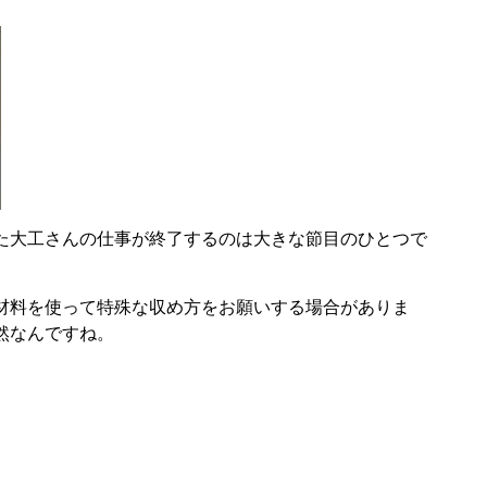
た大工さんの仕事が終了するのは大きな節目のひとつで
材料を使って特殊な収め方をお願いする場合がありま
然なんですね。