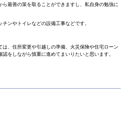
から最善の策を取ることができますし、私自身の勉強に
ッチンやトイレなどの設備工事などです。
ては、住所変更や引越しの準備、火災保険や住宅ローン
確認をしながら慎重に進めてまいりたいと思います。