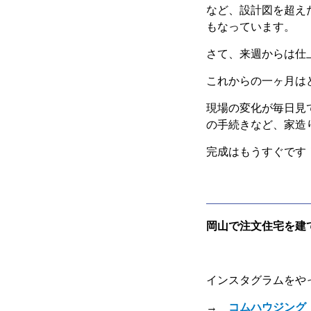
など、設計図を超え
もなっています。
さて、来週からは仕
これからの一ヶ月は
現場の変化が毎日見
の手続きなど、家造
完成はもうすぐです
岡山で注文住宅を建
インスタグラムをや
→
コムハウジング