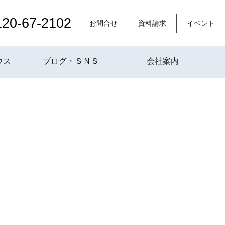
120-67-2102
お問合せ
資料請求
イベント
ウス
ブログ・ＳＮＳ
会社案内