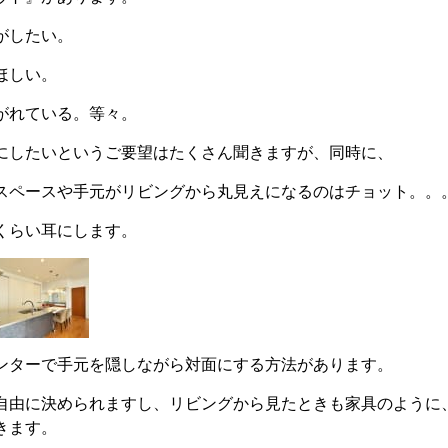
がしたい。
ほしい。
がれている。等々。
にしたいというご要望はたくさん聞きますが、同時に、
スペースや手元がリビングから丸見えになるのはチョット。。
くらい耳にします。
ンターで手元を隠しながら対面にする方法があります。
自由に決められますし、リビングから見たときも家具のように
きます。