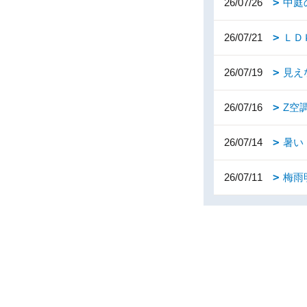
26/07/26
中庭
26/07/21
ＬＤ
26/07/19
見え
26/07/16
Z空
26/07/14
暑い
26/07/11
梅雨