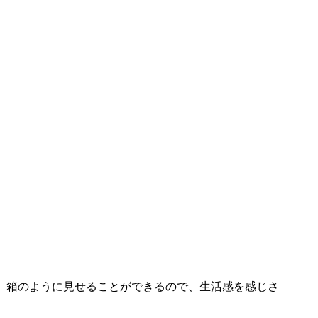
。
、箱のように見せることができるので、生活感を感じさ