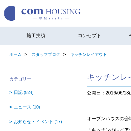
施工実績
コンセプト
ホーム
スタッフブログ
キッチンレイアウト
キッチンレ
カテゴリー
日記 (824)
公開日：2016/06/18(
ニュース (10)
オープンハウスの会
お知らせ・イベント (17)
『キッチンのレイア