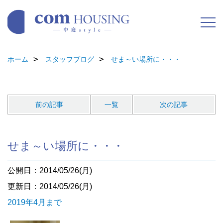
ホーム
スタッフブログ
せま～い場所に・・・
前の記事
一覧
次の記事
せま～い場所に・・・
公開日：2014/05/26(月)
更新日：2014/05/26(月)
2019年4月まで