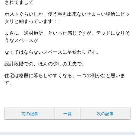
されてまして
ポストぐらいしか、使う事も出来ないせま～い場所にピッ
タリと納まっています！！
まさに「適材適所」といった感じですが、デッドになりそ
うなスペースが
なくてはならないスペースに早変わりです。
設計段階での、ほんの少しの工夫で、
住宅は格段に暮らしやすくなる、一つの例かなと思いま
す。
前の記事
一覧
次の記事