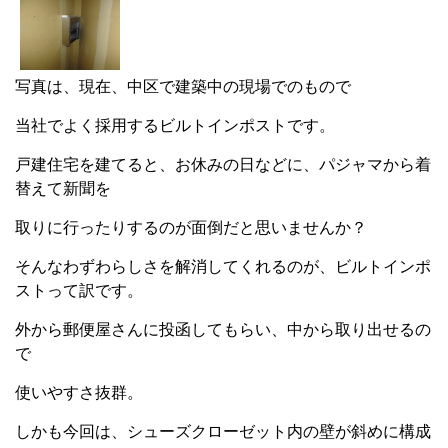
写真は、現在、中区で建築中の現場でのもので
当社でよく採用するビルトインポストです。
戸建住宅を建てると、お休みの日などに、パジャマから着
替えて新聞を
取りに行ったりするのが面倒だと思いませんか？
そんなわずわらしさを解消してくれるのが、ビルトインポ
ストって訳です。
外から郵便屋さんに投函してもらい、中から取り出せるの
で
使いやすさ抜群。
しかも今回は、シューズクローゼット内の壁が斜めに構成