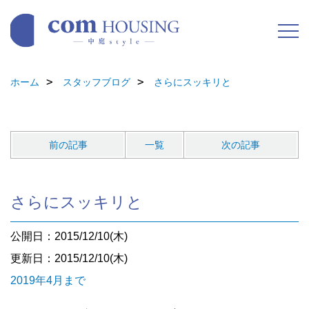
ホーム
スタッフブログ
さらにスッキリと
前の記事
一覧
次の記事
さらにスッキリと
公開日：2015/12/10(木)
更新日：2015/12/10(木)
2019年4月まで