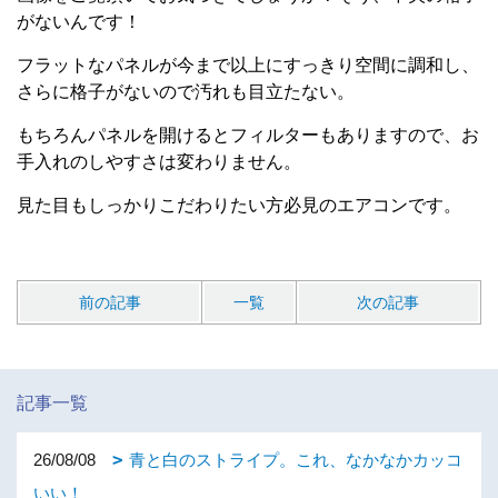
がないんです！
フラットなパネルが今まで以上にすっきり空間に調和し、
さらに格子がないので汚れも目立たない。
もちろんパネルを開けるとフィルターもありますので、お
手入れのしやすさは変わりません。
見た目もしっかりこだわりたい方必見のエアコンです。
前の記事
一覧
次の記事
記事一覧
26/08/08
青と白のストライプ。これ、なかなかカッコ
いい！