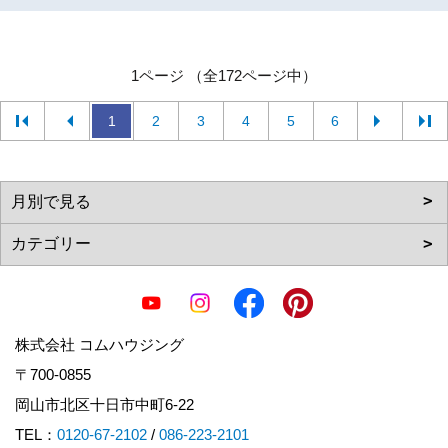
1ページ （全172ページ中）
1
2
3
4
5
6
株式会社 コムハウジング
〒700-0855
岡山市北区十日市中町6-22
TEL：
0120-67-2102
/
086-223-2101