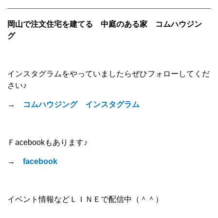
岡山で注文住宅を建てる 中庭のある家 コムハウジン
グ
インスタグラムをやっていましたらぜひフォローしてくだ
さい♪
→
コムハウジング インスタグラム
Ｆacebookもあります♪
→
facebook
イベント情報などＬＩＮＥで配信中（＾＾）