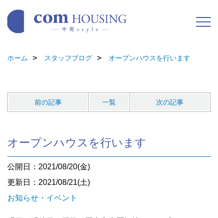
ホーム
スタッフブログ
オープンハウスを行います
前の記事
一覧
次の記事
オープンハウスを行います
公開日：2021/08/20(金)
更新日：2021/08/21(土)
お知らせ・イベント