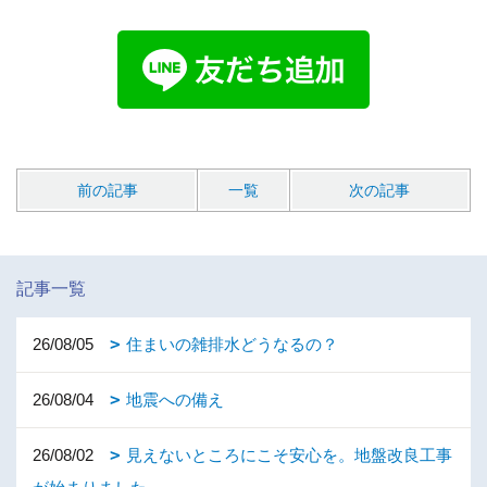
前の記事
一覧
次の記事
記事一覧
26/08/05
住まいの雑排水どうなるの？
26/08/04
地震への備え
26/08/02
見えないところにこそ安心を。地盤改良工事