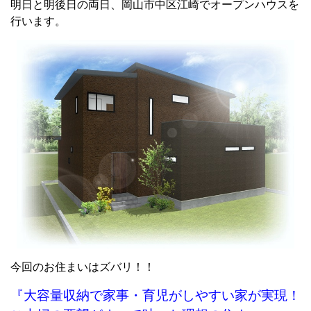
明日と明後日の両日、岡山市中区江崎でオープンハウスを
行います。
今回のお住まいはズバリ！！
『大容量収納で家事・育児がしやすい家が実現！