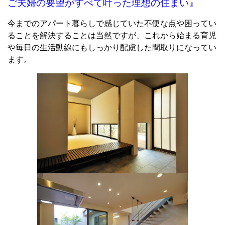
ご夫婦の要望がすべて叶った理想の住まい』
今までのアパート暮らしで感じていた不便な点や困ってい
ることを解決することは当然ですが
、
これから始まる育児
や毎日の生活動線にもしっかり配慮した間取りになってい
ます。