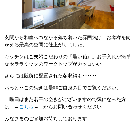
玄関から和室へつながる落ち着いた雰囲気は、お客様を向
かえる最高の空間に仕上がりました。
キッチンはご夫婦こだわりの『黒い箱』。お手入れが簡単
なセララミックのワークトップがカッコいい！
さらには随所に配置された各収納も･･････
おっと･･この続きは是非ご自身の目でご覧ください。
土曜日はまだ若干の空きがございますので気になった方
は →
こちら
← からお問い合わせください
みなさまのご参加お待ちしております