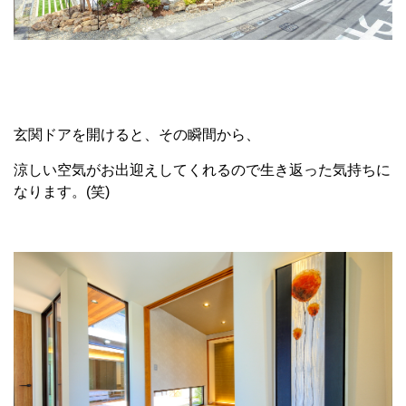
玄関ドアを開けると、その瞬間から、
涼しい空気がお出迎えしてくれるので生き返った気持ちに
なります。(笑)