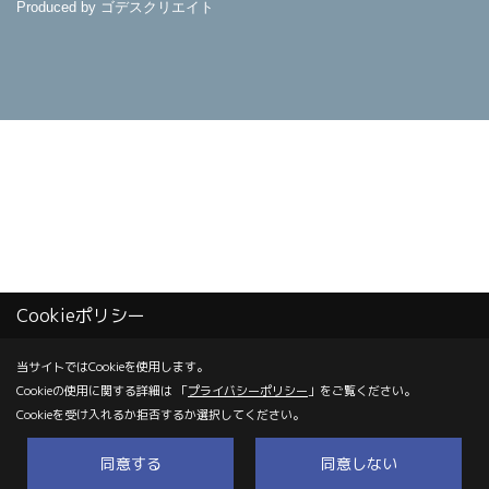
Produced by
ゴデスクリエイト
Cookieポリシー
当サイトではCookieを使用します。
Cookieの使用に関する詳細は 「
プライバシーポリシー
」をご覧ください。
Cookieを受け入れるか拒否するか選択してください。
同意する
同意しない