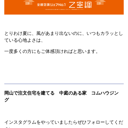
とりわけ夏に、風があまり出ないのに、いつもカラッとし
ている心地よさは、
一度多くの方にもご体感頂ければと思います。
岡山で注文住宅を建てる 中庭のある家 コムハウジン
グ
インスタグラムをやっていましたらぜひフォローしてくだ