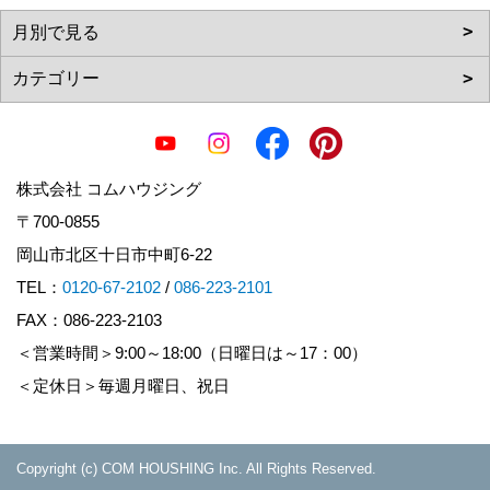
株式会社 コムハウジング
〒700-0855
岡山市北区十日市中町6-22
TEL：
0120-67-2102
/
086-223-2101
FAX：086-223-2103
＜営業時間＞9:00～18:00（日曜日は～17：00）
＜定休日＞毎週月曜日、祝日
Copyright (c) COM HOUSHING Inc. All Rights Reserved.