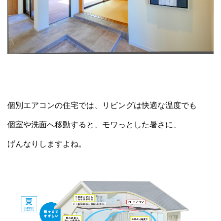
個別エアコンの住宅では、リビングは快適な温度でも
個室や洗面へ移動すると、モワっとした暑さに、
げんなりしますよね。