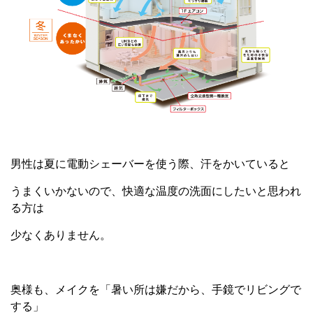
男性は夏に電動シェーバーを使う際、汗をかいていると
うまくいかないので、快適な温度の洗面にしたいと思われ
る方は
少なくありません。
奥様も、メイクを「暑い所は嫌だから、手鏡でリビングで
する」