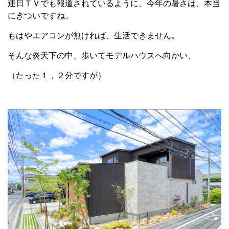
連日ＴＶでも報道されているように、今年の暑さは、本当
にきついですね。
もはやエアコンが無ければ、生活できません。
そんな炎天下の中、歩いてモデルハウスへ向かい、
（たった１，２分ですが）