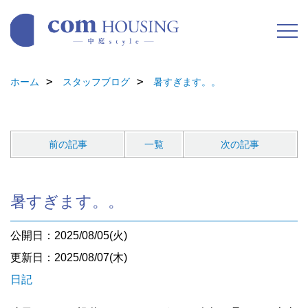
ホーム
スタッフブログ
暑すぎます。。
前の記事
一覧
次の記事
暑すぎます。。
公開日：2025/08/05(火)
更新日：2025/08/07(木)
日記