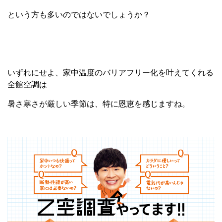
という方も多いのではないでしょうか？
いずれにせよ、家中温度のバリアフリー化を叶えてくれる
全館空調は
暑さ寒さが厳しい季節は、特に恩恵を感じますね。