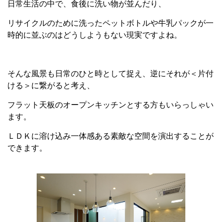
日常生活の中で、食後に洗い物が並んだり、
リサイクルのために洗ったペットボトルや牛乳パックが一
時的に並ぶのはどうしようもない現実ですよね。
そんな風景も日常のひと時として捉え、逆にそれが＜片付
ける＞に繋がると考え、
フラット天板のオープンキッチンとする方もいらっしゃい
ます。
ＬＤＫに溶け込み一体感ある素敵な空間を演出することが
できます。