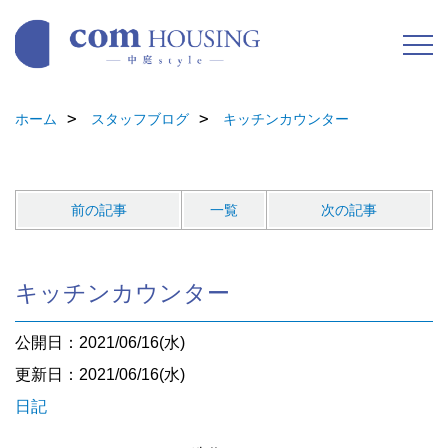
ホーム
スタッフブログ
キッチンカウンター
前の記事
一覧
次の記事
キッチンカウンター
公開日：2021/06/16(水)
更新日：2021/06/16(水)
日記