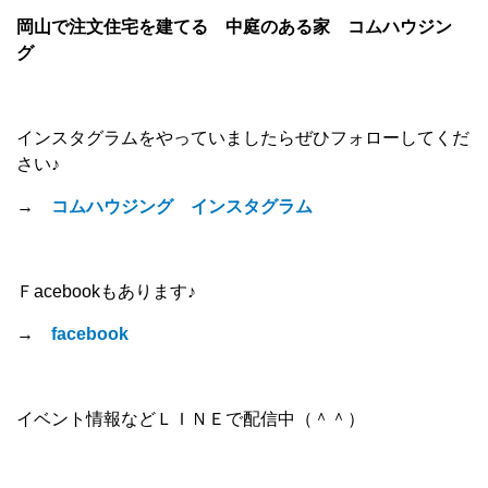
岡山で注文住宅を建てる 中庭のある家 コムハウジン
グ
インスタグラムをやっていましたらぜひフォローしてくだ
さい♪
→
コムハウジング インスタグラム
Ｆacebookもあります♪
→
facebook
イベント情報などＬＩＮＥで配信中（＾＾）