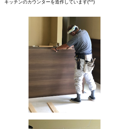
キッチンのカウンターを造作しています(^^)