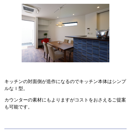
キッチンの対面側が造作になるのでキッチン本体はシンプ
ルなＩ型。
カウンターの素材にもよりますがコストをおさえるご提案
も可能です。