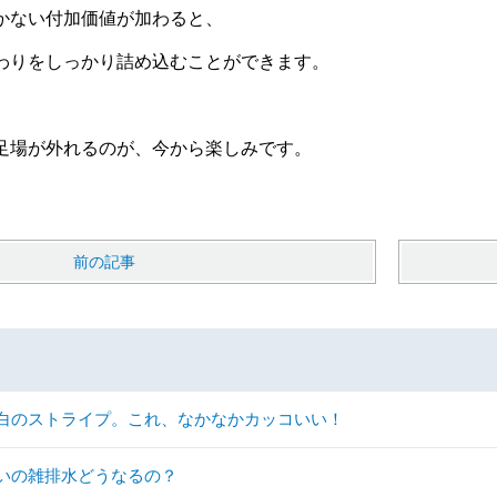
かない付加価値が加わると、
わりをしっかり詰め込むことができます。
足場が外れるのが、今から楽しみです。
前の記事
白のストライプ。これ、なかなかカッコいい！
いの雑排水どうなるの？