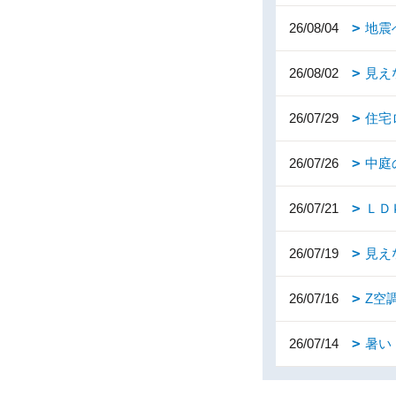
26/08/04
地震
26/08/02
見え
26/07/29
住宅
26/07/26
中庭
26/07/21
ＬＤ
26/07/19
見え
26/07/16
Z空
26/07/14
暑い