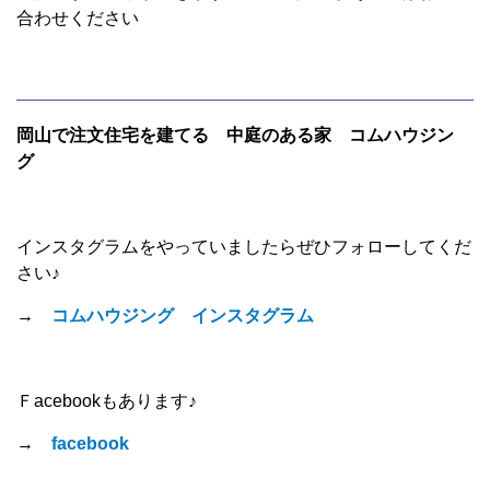
合わせください
岡山で注文住宅を建てる 中庭のある家 コムハウジン
グ
インスタグラムをやっていましたらぜひフォローしてくだ
さい♪
→
コムハウジング インスタグラム
Ｆacebookもあります♪
→
facebook