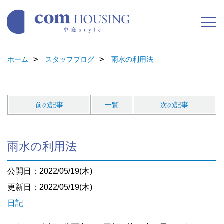
ホーム
スタッフブログ
雨水の利用法
前の記事
一覧
次の記事
雨水の利用法
公開日：2022/05/19(木)
更新日：2022/05/19(木)
日記