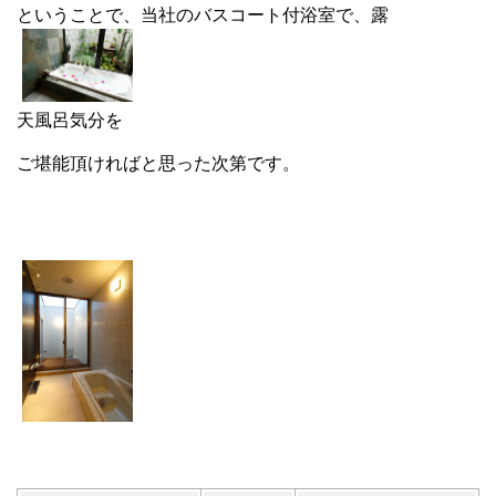
ということで、当社のバスコート付浴室で、露
天風呂気分を
ご堪能頂ければと思った次第です。