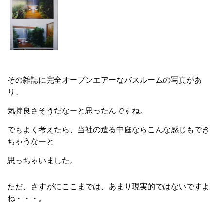
その雑誌に完全オープンエアーなバスルームの写真があ
り、
気持良さそうだなーと思ったんですね。
でもよく考えたら、当社の造る中庭ならこんな感じもでき
ちゃうなーと
思っちゃいました。
ただ、さすがにここまでは、あまり現実的ではないですよ
ね・・・。