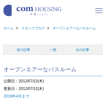
ホーム
スタッフブログ
オープンエアーなバスルーム
前の記事
一覧
次の記事
オープンエアーなバスルーム
公開日：2012/07/12(木)
更新日：2012/07/12(木)
2019年4月まで