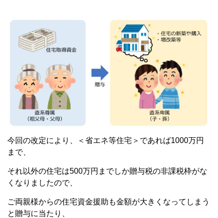
今回の改定により、＜省エネ等住宅＞であれば1000万円
まで、
それ以外の住宅は500万円までしか贈与税の非課税枠がな
くなりましたので、
ご両親様からの住宅資金援助も金額が大きくなってしまう
と贈与に当たり、