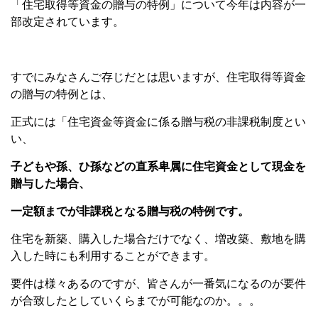
「住宅取得等資金の贈与の特例」について今年は内容が一
部改定されています。
すでにみなさんご存じだとは思いますが、住宅取得等資金
の贈与の特例とは、
正式には「住宅資金等資金に係る贈与税の非課税制度とい
い、
子どもや孫、ひ孫などの直系卑属に住宅資金として現金を
贈与した場合、
一定額までが非課税となる贈与税の特例です。
住宅を新築、購入した場合だけでなく、増改築、敷地を購
入した時にも利用することができます。
要件は様々あるのですが、皆さんが一番気になるのが要件
が合致したとしていくらまでが可能なのか。。。