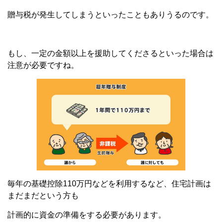
贈与税が発生してしまうといったこともありうるのです。
もし、一定の金額以上を援助してくださるといった場合は
注意が必要ですね。
毎年の基礎控除110万円などを利用するなど、住宅計画は
まだまだという方も
計画的に資金の準備をする必要があります。