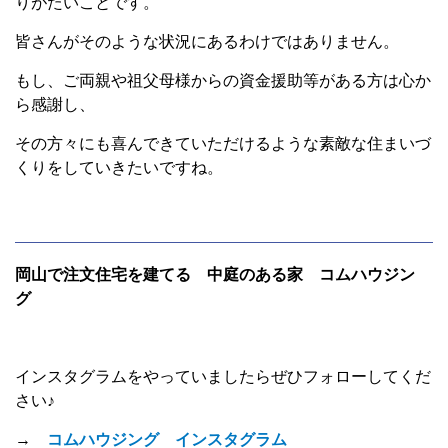
りがたいことです。
皆さんがそのような状況にあるわけではありません。
もし、ご両親や祖父母様からの資金援助等がある方は心か
ら感謝し、
その方々にも喜んできていただけるような素敵な住まいづ
くりをしていきたいですね。
岡山で注文住宅を建てる 中庭のある家 コムハウジン
グ
インスタグラムをやっていましたらぜひフォローしてくだ
さい♪
→
コムハウジング インスタグラム