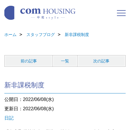
ホーム
スタッフブログ
新非課税制度
前の記事
一覧
次の記事
新非課税制度
公開日：2022/06/08(水)
更新日：2022/06/08(水)
日記