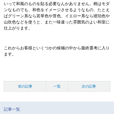
いって和風のものを貼る必要なんかありません。柄はモダ
ンなものでも、和色をイメージさせるようなもの、たとえ
ばグリーン系なら若草色や苔色、イエロー系なら琥珀色や
山吹色などを使うと、また一味違った雰囲気のよい和室に
仕上がります。
これからお客様といくつかの候補の中から最終選考に入り
ます。
前の記事
一覧
次の記事
記事一覧