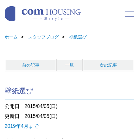
ホーム
スタッフブログ
壁紙選び
前の記事
一覧
次の記事
壁紙選び
公開日：2015/04/05(日)
更新日：2015/04/05(日)
2019年4月まで