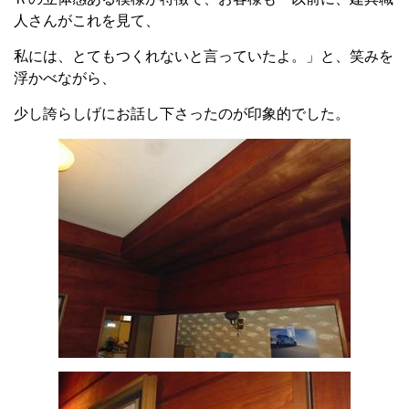
人さんがこれを見て、
私には、とてもつくれないと言っていたよ。」と、笑みを
浮かべながら、
少し誇らしげにお話し下さったのが印象的でした。