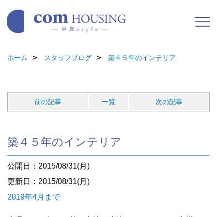
ホーム
スタッフブログ
築４５年のインテリア
前の記事
一覧
次の記事
築４５年のインテリア
公開日：2015/08/31(月)
更新日：2015/08/31(月)
2019年4月まで