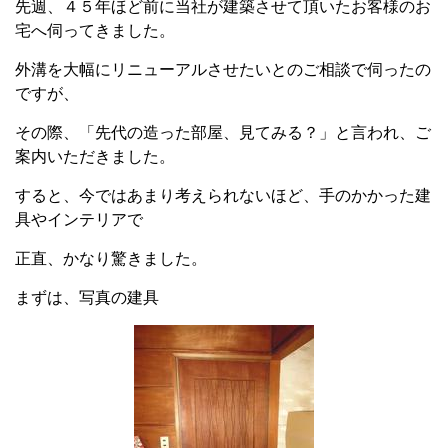
先週、４５年ほど前に当社が建築させて頂いたお客様のお
宅へ伺ってきました。
外溝を大幅にリニューアルさせたいとのご相談で伺ったの
ですが、
その際、「先代の造った部屋、見てみる？」と言われ、ご
案内いただきました。
すると、今ではあまり考えられないほど、手のかかった建
具やインテリアで
正直、かなり驚きました。
まずは、写真の建具