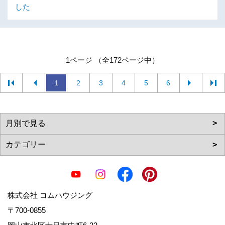
した
1ページ （全172ページ中）
1
2
3
4
5
6
株式会社 コムハウジング
〒700-0855