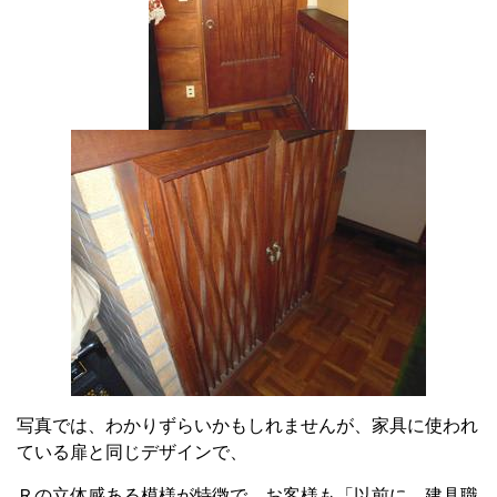
写真では、わかりずらいかもしれませんが、家具に使われ
ている扉と同じデザインで、
Ｒの立体感ある模様が特徴で、お客様も「以前に、建具職