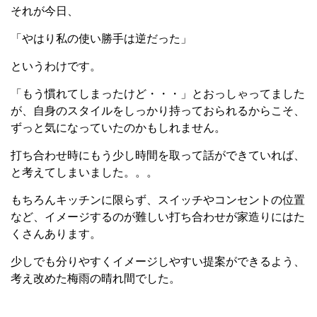
それが今日、
「やはり私の使い勝手は逆だった」
というわけです。
「もう慣れてしまったけど・・・」とおっしゃってました
が、自身のスタイルをしっかり持っておられるからこそ、
ずっと気になっていたのかもしれません。
打ち合わせ時にもう少し時間を取って話ができていれば、
と考えてしまいました。。。
もちろんキッチンに限らず、スイッチやコンセントの位置
など、イメージするのが難しい打ち合わせが家造りにはた
くさんあります。
少しでも分りやすくイメージしやすい提案ができるよう、
考え改めた梅雨の晴れ間でした。