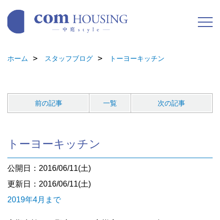
ホーム
スタッフブログ
トーヨーキッチン
前の記事
一覧
次の記事
トーヨーキッチン
公開日：2016/06/11(土)
更新日：2016/06/11(土)
2019年4月まで