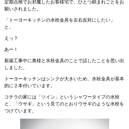
定期点検でお邪魔したお客様宅で、ひとつ頼まれごとをお
願いされました。
「トーヨーキッチンの水栓金具を左右反対にしたい」
と。
えっ？
あー！
新築工事中に奥様と水栓金具のことで話したことを思い出
しました。
トーヨーキッチンはシンクが大きいため、水栓金具が基本
的に２本付いています。
コチラの家には「ツイン」というシャワータイプの水栓
と、「ウサギ」という見てのとおりウサギのような水栓を
つけています。