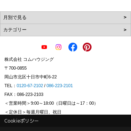
株式会社 コムハウジング
〒700-0855
岡山市北区十日市中町6-22
TEL：
0120-67-2102
/
086-223-2101
FAX：086-223-2103
＜営業時間＞9:00～18:00（日曜日は～17：00）
＜定休日＞毎週月曜日、祝日
Cookieポリシー