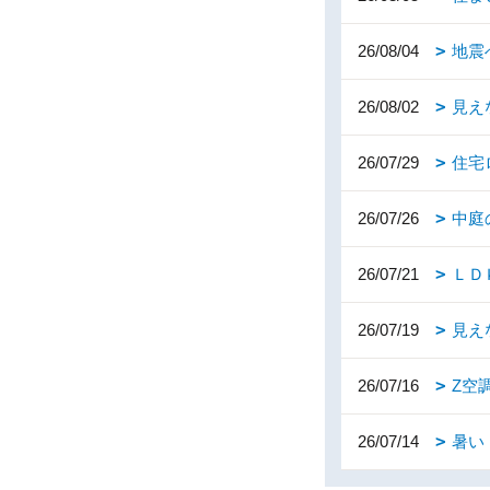
26/08/04
地震
26/08/02
見え
26/07/29
住宅
26/07/26
中庭
26/07/21
ＬＤ
26/07/19
見え
26/07/16
Z空
26/07/14
暑い