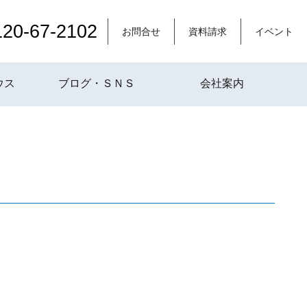
120-67-2102
お問合せ
資料請求
イベント
ウス
ブログ・ＳＮＳ
会社案内