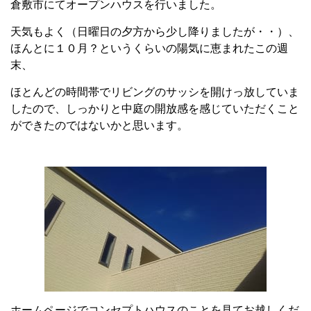
倉敷市にてオープンハウスを行いました。
天気もよく（日曜日の夕方から少し降りましたが・・）、
ほんとに１０月？というくらいの陽気に恵まれたこの週
末、
ほとんどの時間帯でリビングのサッシを開けっ放していま
したので、しっかりと中庭の開放感を感じていただくこと
ができたのではないかと思います。
ホームページでコンセプトハウスのことを見てお越しくだ