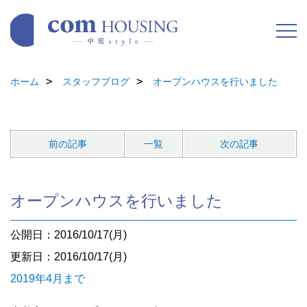
ホーム
スタッフブログ
オープンハウスを行いました
前の記事
一覧
次の記事
オープンハウスを行いました
公開日：2016/10/17(月)
更新日：2016/10/17(月)
2019年4月まで