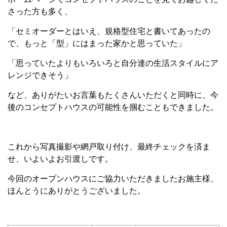
さった方も多く、
「セミオーダーとはいえ、規格型住宅と書いてあったの
で、もっと「型」にはまった家かと思っていた」
「思っていたよりもいろいろと自分達の生活スタイルにア
レンジできそう」
など、ありがたいお言葉もたくさんいただくと同時に、今
後のコンセプトハウスの可能性を掴むこともできました。
これから写真撮影や網戸取り付け、最終チェックを済ま
せ、いよいよお引渡しです。
今回のオープンハウスにご協力いただきましたお施主様、
ほんとうにありがとうございました。