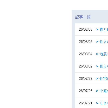
記事一覧
26/08/08
青と
26/08/05
住ま
26/08/04
地震
26/08/02
見え
26/07/29
住宅
26/07/26
中庭
26/07/21
ＬＤ