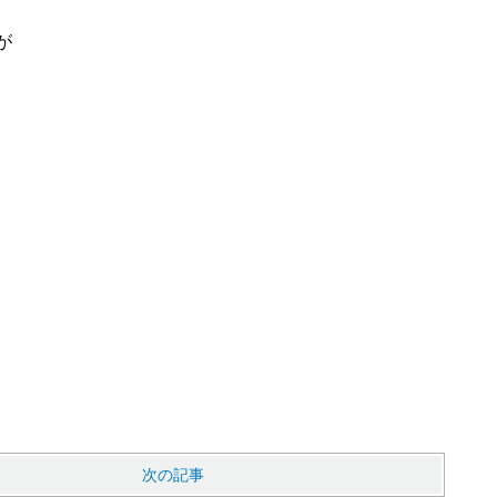
が
次の記事