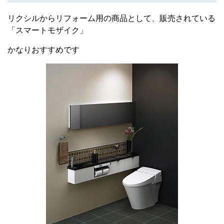
リクシルからリフォーム用の商品として、販売されている
「スマートモザイク」
かなりおすすめです