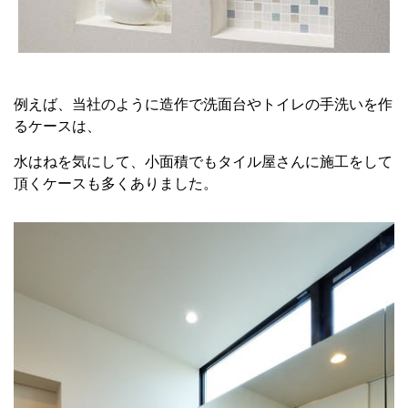
例えば、当社のように造作で洗面台やトイレの手洗いを作
るケースは、
水はねを気にして、小面積でもタイル屋さんに施工をして
頂くケースも多くありました。