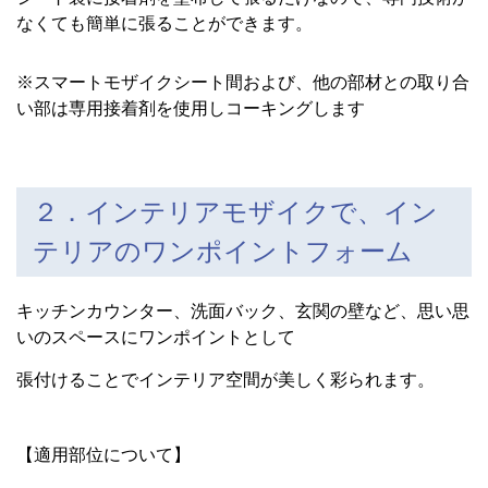
なくても簡単に張ることができます。
※スマートモザイクシート間および、他の部材との取り合
い部は専用接着剤を使用しコーキングします
２．インテリアモザイクで、イン
テリアのワンポイントフォーム
キッチンカウンター、洗面バック、玄関の壁など、思い思
いのスペースにワンポイントとして
張付けることでインテリア空間が美しく彩られます。
【適用部位について】