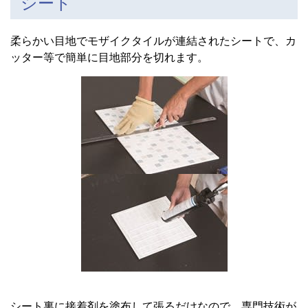
シート
柔らかい目地でモザイクタイルが連結されたシートで、カ
ッター等で簡単に目地部分を切れます。
シート裏に接着剤を塗布して張るだけなので、専門技術が