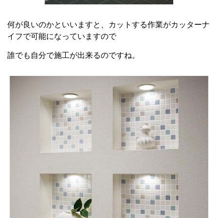
何が良いのかといいますと、カットする作業がカッターナ
イフで可能になっていますので
誰でも自分で施工が出来るのですね。