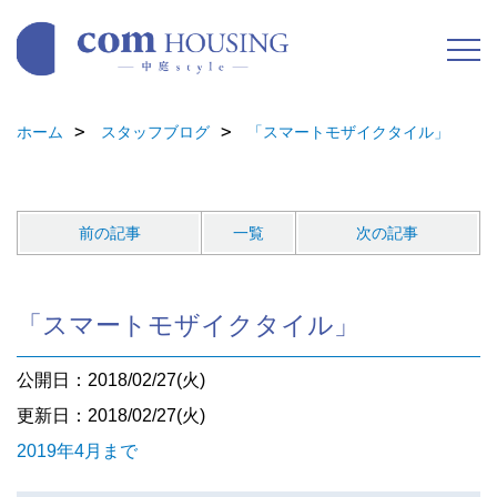
ホーム
スタッフブログ
「スマートモザイクタイル」
前の記事
一覧
次の記事
「スマートモザイクタイル」
公開日：2018/02/27(火)
更新日：2018/02/27(火)
2019年4月まで