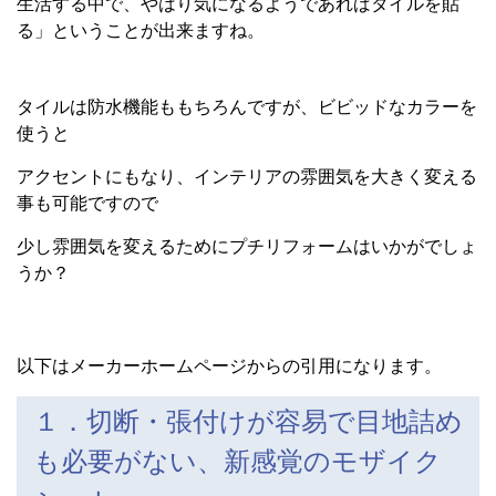
生活する中で、やはり気になるようであればタイルを貼
る」ということが出来ますね。
タイルは防水機能ももちろんですが、ビビッドなカラーを
使うと
アクセントにもなり、インテリアの雰囲気を大きく変える
事も可能ですので
少し雰囲気を変えるためにプチリフォームはいかがでしょ
うか？
以下はメーカーホームページからの引用になります。
１．切断・張付けが容易で目地詰め
も必要がない、新感覚のモザイク