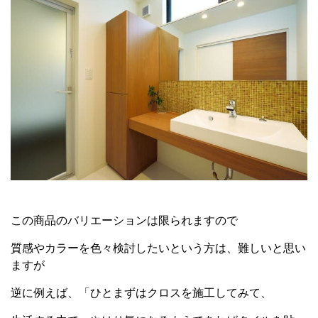
この商品のバリエーションは限られますので
質感やカラーを色々検討したいという方は、難しいと思い
ますが
逆に例えば、「ひとまずはクロスを施工してみて、