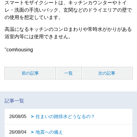
スマートモザイクシートは、キッチンカウンターやトイ
レ・洗面の手洗いバック、玄関などのドライエリアの壁で
の使用を想定しています。
高温になるキッチンのコンロまわりや常時水がかりがある
浴室内等には使用できません。
"comhousing
前の記事
一覧
次の記事
記事一覧
26/08/05
住まいの雑排水どうなるの？
26/08/04
地震への備え