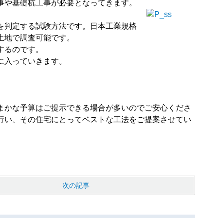
事や基礎杭工事が必要となってきます。
を判定する試験方法です。日本工業規格
土地で調査可能です。
するのです。
に入っていきます。
まかな予算はご提示できる場合が多いのでご安心くださ
行い、その住宅にとってベストな工法をご提案させてい
次の記事