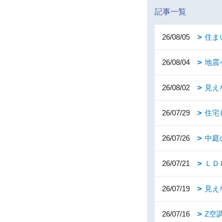
記事一覧
26/08/05
住ま
26/08/04
地震
26/08/02
見え
26/07/29
住宅
26/07/26
中庭
26/07/21
ＬＤ
26/07/19
見え
26/07/16
Z空