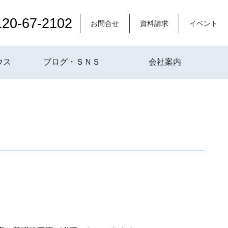
120-67-2102
お問合せ
資料請求
イベント
ウス
ブログ・ＳＮＳ
会社案内