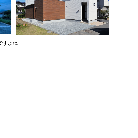
ですよね。