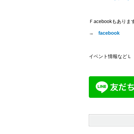
Ｆacebookもありま
→
facebook
イベント情報などＬ