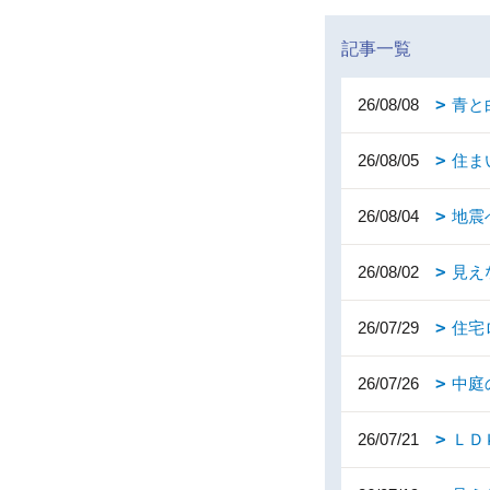
記事一覧
26/08/08
青と
26/08/05
住ま
26/08/04
地震
26/08/02
見え
26/07/29
住宅
26/07/26
中庭
26/07/21
ＬＤ