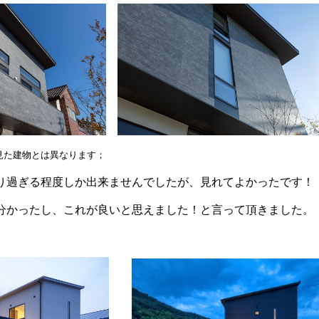
とは異なります；
り過ぎる程度しか出来ませんでしたが、見れてよかったです！
分かったし、これが良いと思えました！と言って頂きました。