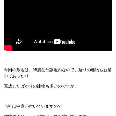
今回の敷地は、綺麗な分譲地内なので、廻りの建物も新築
中であったり
完成したばかりの建物も多いのですが、
当社は中庭が付いていますので