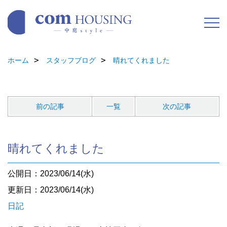
ホーム
スタッフブログ
晴れてくれました
前の記事
一覧
次の記事
晴れてくれました
公開日：2023/06/14(水)
更新日：2023/06/14(水)
日記