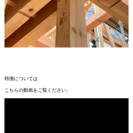
特徴については
こちらの動画をご覧ください。