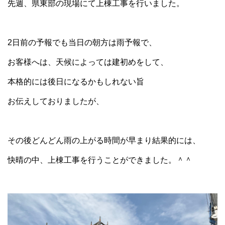
先週、県東部の現場にて上棟工事を行いました。
2日前の予報でも当日の朝方は雨予報で、
お客様へは、天候によっては建初めをして、
本格的には後日になるかもしれない旨
お伝えしておりましたが、
その後どんどん雨の上がる時間が早まり結果的には、
快晴の中、上棟工事を行うことができました。＾＾