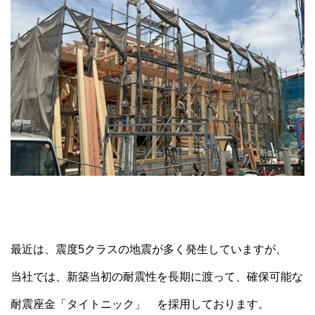
最近は、震度5クラスの地震が多く発生していますが、
当社では、新築当初の耐震性を長期に渡って、確保可能な
耐震座金「タイトニック」 を採用しております。