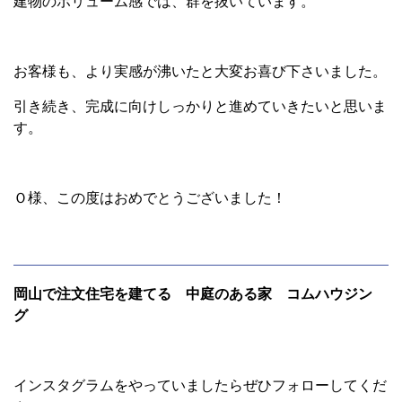
建物のボリューム感では、群を抜いています。
お客様も、より実感が沸いたと大変お喜び下さいました。
引き続き、完成に向けしっかりと進めていきたいと思いま
す。
Ｏ様、この度はおめでとうございました！
岡山で注文住宅を建てる 中庭のある家 コムハウジン
グ
インスタグラムをやっていましたらぜひフォローしてくだ