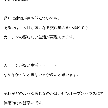
廻りに建物が建ち並んでいても、
あるいは 人目が気になる交通量の多い場所でも
カーテンの要らない生活が実現できます。
カーテンがない生活・・・・・
なかなかピンと来ない方が多いと思います。
それがどのような感じなのかは、ぜひオープンハウスにて
体感頂ければ幸いです。