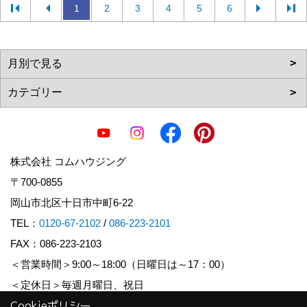
1
2
3
4
5
6
株式会社 コムハウジング
〒700-0855
岡山市北区十日市中町6-22
TEL：
0120-67-2102
/
086-223-2101
FAX：086-223-2103
＜営業時間＞9:00～18:00（日曜日は～17：00）
＜定休日＞毎週月曜日、祝日
Cookieポリシー