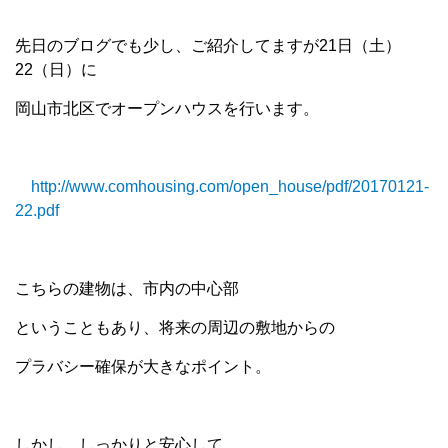
先日のブログでも少し、ご紹介してますが21日（土）
22（日）に
岡山市北区でオープンハウスを行います。
http://www.comhousing.com/open_house/pdf/20170121-
22.pdf
こちらの建物は、市内の中心部
ということもあり、将来の周辺の敷地からの
プラバシー確保が大きなポイント。
しかし、しっかりと安心して