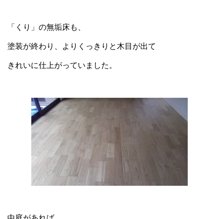
「くり」の無垢床も、
塗装が終わり、よりくっきりと木目が出て
きれいに仕上がっていました。
中庭があれば、