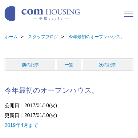
ホーム
スタッフブログ
今年最初のオープンハウス。
前の記事
一覧
次の記事
今年最初のオープンハウス。
公開日：2017/01/10(火)
更新日：2017/01/10(火)
2019年4月まで