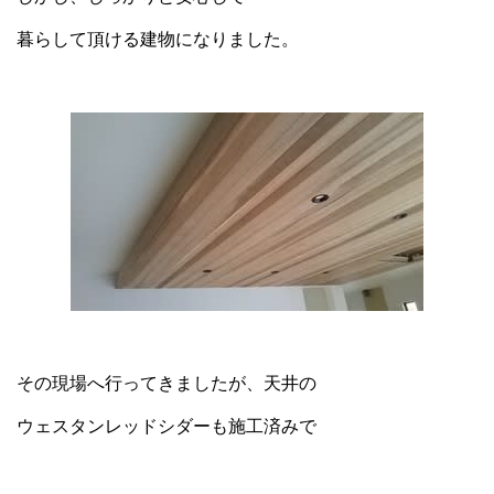
暮らして頂ける建物になりました。
その現場へ行ってきましたが、天井の
ウェスタンレッドシダーも施工済みで