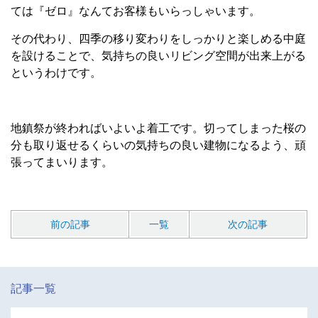
ては『ゼロ』なんてお客様もいらっしゃいます。
その代わり、四季の移り変わりをしっかりと楽しめる中庭
を設けることで、気持ちの良いリビング空間が出来上がる
というわけです。
地鎮祭が終わればいよいよ着工です。切ってしまった桜の
分も取り返せるくらいの気持ちの良い建物になるよう、頑
張ってまいります。
前の記事
一覧
次の記事
記事一覧