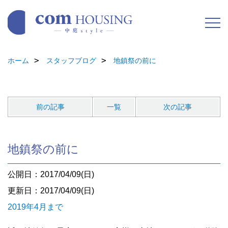
ホーム
スタッフブログ
地鎮祭の前に
前の記事
一覧
次の記事
地鎮祭の前に
公開日：2017/04/09(日)
更新日：2017/04/09(日)
2019年4月まで