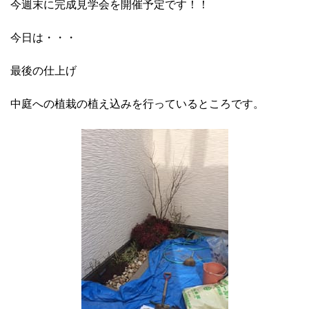
今週末に完成見学会を開催予定です！！
今日は・・・
最後の仕上げ
中庭への植栽の植え込みを行っているところです。