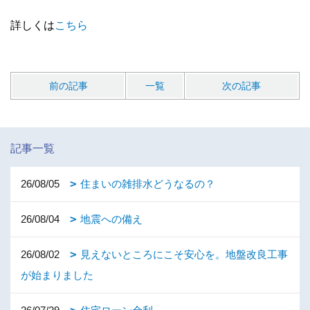
詳しくは
こちら
前の記事
一覧
次の記事
記事一覧
26/08/05
住まいの雑排水どうなるの？
26/08/04
地震への備え
26/08/02
見えないところにこそ安心を。地盤改良工事
が始まりました