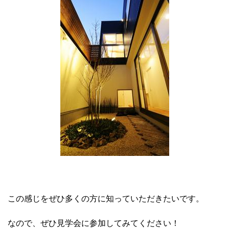
この感じをぜひ多くの方に知っていただきたいです。
なので、ぜひ見学会に参加してみてください！