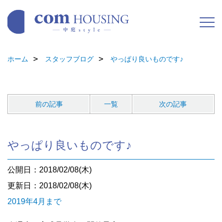
ホーム
スタッフブログ
やっぱり良いものです♪
前の記事
一覧
次の記事
やっぱり良いものです♪
公開日：2018/02/08(木)
更新日：2018/02/08(木)
2019年4月まで