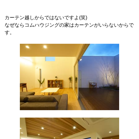
カーテン越しからではないですよ(笑)
なぜならコムハウジングの家はカーテンがいらないからで
す。