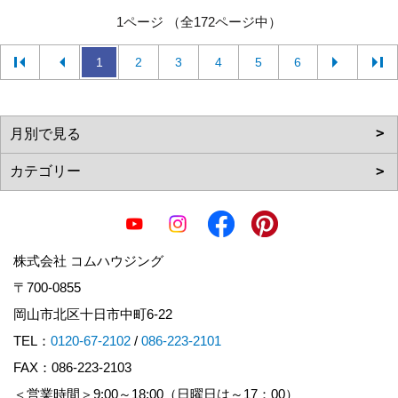
1ページ （全172ページ中）
1
2
3
4
5
6
株式会社 コムハウジング
〒700-0855
岡山市北区十日市中町6-22
TEL：
0120-67-2102
/
086-223-2101
FAX：086-223-2103
＜営業時間＞9:00～18:00（日曜日は～17：00）