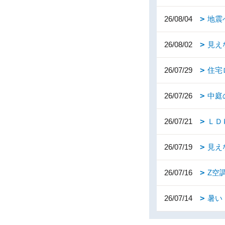
26/08/04
地震
26/08/02
見え
26/07/29
住宅
26/07/26
中庭
26/07/21
ＬＤ
26/07/19
見え
26/07/16
Z空
26/07/14
暑い