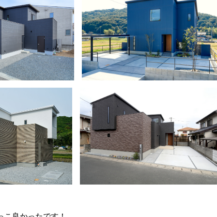
っこ良かったです！