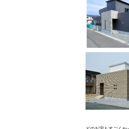
どのお宅もすごくか