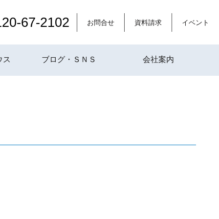
120-67-2102
お問合せ
資料請求
イベント
ウス
ブログ・ＳＮＳ
会社案内