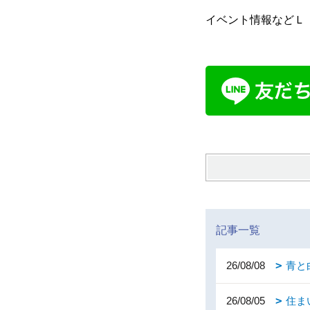
イベント情報などＬ
記事一覧
26/08/08
青と
26/08/05
住ま