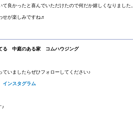
いて良かったと喜んでいただけたので何だか嬉しくなりました
わせが楽しみですね♬
てる 中庭のある家 コムハウジング
っていましたらぜひフォローしてください♪
 インスタグラム
す♪