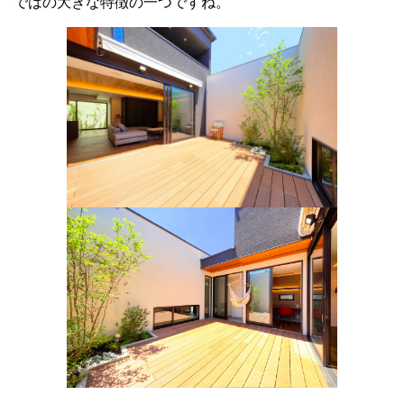
ではの大きな特徴の一つですね。