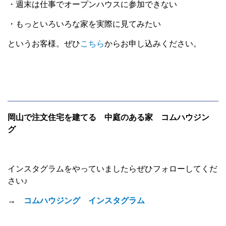
・週末は仕事でオープンハウスに参加できない
・もっといろいろな家を実際に見てみたい
というお客様。ぜひ
こちら
からお申し込みください。
岡山で注文住宅を建てる 中庭のある家 コムハウジン
グ
インスタグラムをやっていましたらぜひフォローしてくだ
さい♪
→
コムハウジング インスタグラム