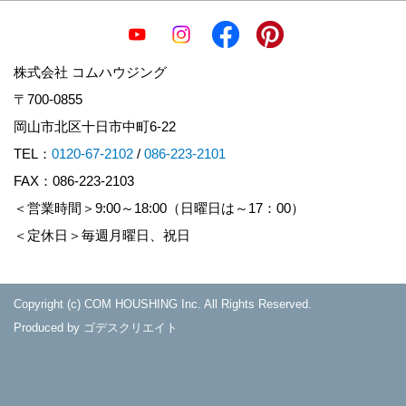
株式会社 コムハウジング
〒700-0855
岡山市北区十日市中町6-22
TEL：
0120-67-2102
/
086-223-2101
FAX：086-223-2103
＜営業時間＞9:00～18:00（日曜日は～17：00）
＜定休日＞毎週月曜日、祝日
Copyright (c) COM HOUSHING Inc. All Rights Reserved.
Produced by
ゴデスクリエイト