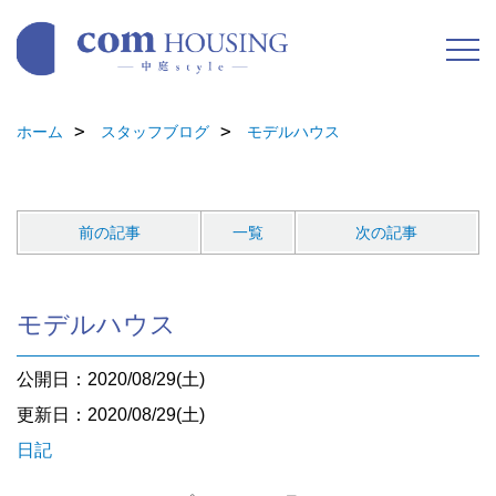
ホーム
スタッフブログ
モデルハウス
前の記事
一覧
次の記事
モデルハウス
公開日：2020/08/29(土)
更新日：2020/08/29(土)
日記