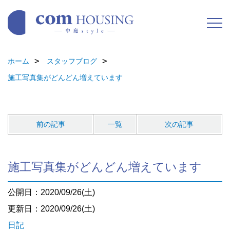
ホーム
スタッフブログ
施工写真集がどんどん増えています
前の記事
一覧
次の記事
施工写真集がどんどん増えています
公開日：2020/09/26(土)
更新日：2020/09/26(土)
日記