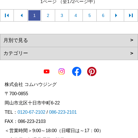
1ページ （全172ページ中）
1
2
3
4
5
6
株式会社 コムハウジング
〒700-0855
岡山市北区十日市中町6-22
TEL：
0120-67-2102
/
086-223-2101
FAX：086-223-2103
＜営業時間＞9:00～18:00（日曜日は～17：00）