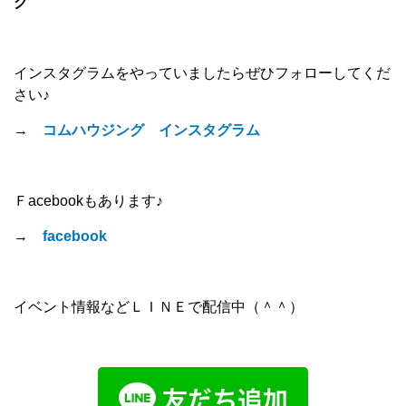
グ
インスタグラムをやっていましたらぜひフォローしてくだ
さい♪
→
コムハウジング インスタグラム
Ｆacebookもあります♪
→
facebook
イベント情報などＬＩＮＥで配信中（＾＾）