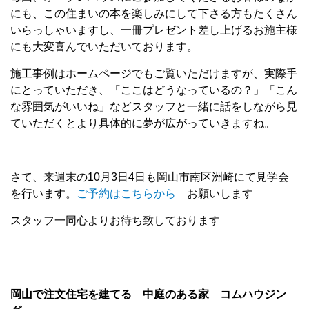
にも、この住まいの本を楽しみにして下さる方もたくさん
いらっしゃいますし、一冊プレゼント差し上げるお施主様
にも大変喜んでいただいております。
施工事例はホームページでもご覧いただけますが、実際手
にとっていただき、「ここはどうなっているの？」「こん
な雰囲気がいいね」などスタッフと一緒に話をしながら見
ていただくとより具体的に夢が広がっていきますね。
さて、来週末の10月3日4日も岡山市南区洲崎にて見学会
を行います。
ご予約はこちらから
お願いします
スタッフ一同心よりお待ち致しております
岡山で注文住宅を建てる 中庭のある家 コムハウジン