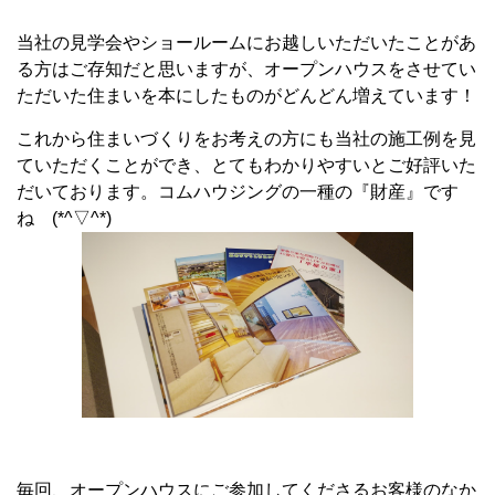
当社の見学会やショールームにお越しいただいたことがあ
る方はご存知だと思いますが、オープンハウスをさせてい
ただいた住まいを本にしたものがどんどん増えています！
これから住まいづくりをお考えの方にも当社の施工例を見
ていただくことができ、とてもわかりやすいとご好評いた
だいております。コムハウジングの一種の『財産』です
ね (*^▽^*)
毎回、オープンハウスにご参加してくださるお客様のなか