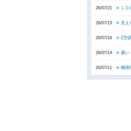
26/07/21
ＬＤ
26/07/19
見え
26/07/16
Z空
26/07/14
暑い
26/07/11
梅雨