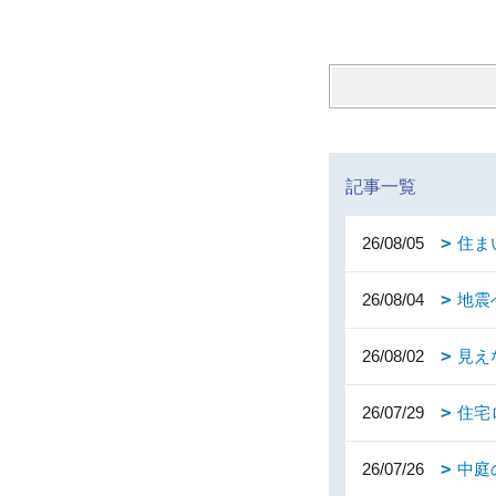
記事一覧
26/08/05
住ま
26/08/04
地震
26/08/02
見え
26/07/29
住宅
26/07/26
中庭