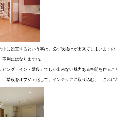
の中に設置するという事は、必ず吹抜けが出来てしまいますの
、不利にはなりますね。
リビング・イン・階段」でしか出来ない魅力ある空間を作るこ
、「階段をオブジェ化して、インテリアに取り込む」 これに