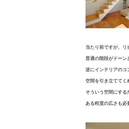
当たり前ですが、リ
普通の階段がドーン
逆にインテリアのコ
空間を引き立ててく
そういう空間にする
ある程度の広さも必