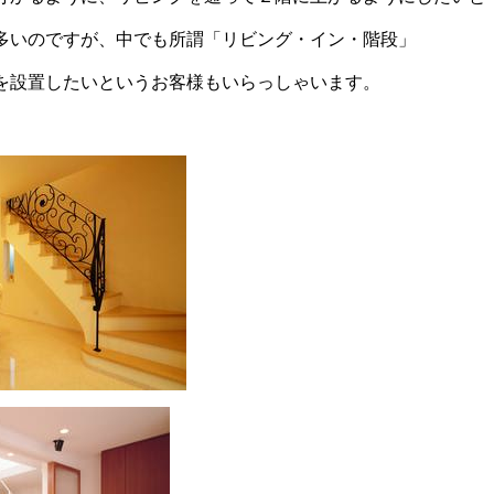
多いのですが、中でも所謂「リビング・イン・階段」
を設置したいというお客様もいらっしゃいます。