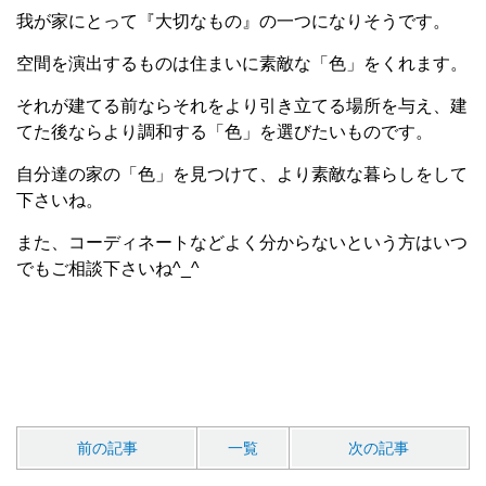
我が家にとって『大切なもの』の一つになりそうです。
空間を演出するものは住まいに素敵な「色」をくれます。
それが建てる前ならそれをより引き立てる場所を与え、建
てた後ならより調和する「色」を選びたいものです。
自分達の家の「色」を見つけて、より素敵な暮らしをして
下さいね。
また、コーディネートなどよく分からないという方はいつ
でもご相談下さいね^_^
前の記事
一覧
次の記事