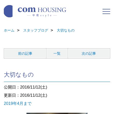
ホーム
スタッフブログ
大切なもの
前の記事
一覧
次の記事
大切なもの
公開日：2016/11/12(土)
更新日：2016/11/12(土)
2019年4月まで