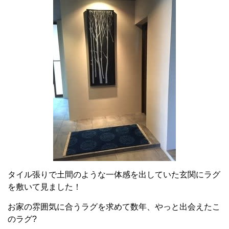
タイル張りで土間のような一体感を出していた玄関にラグ
を敷いて見ました！
お家の雰囲気に合うラグを求めて数年、やっと出会えたこ
のラグ?