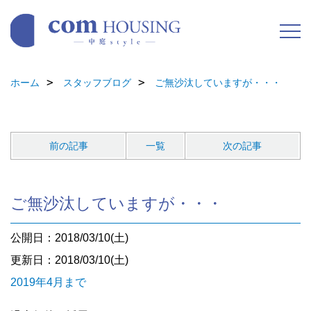
ホーム
スタッフブログ
ご無沙汰していますが・・・
前の記事
一覧
次の記事
ご無沙汰していますが・・・
公開日：2018/03/10(土)
更新日：2018/03/10(土)
2019年4月まで