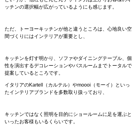
ッチンの選択幅が広がっているようにも感じます。
ただ、トーヨーキッチンが他と違うところは、心地良い空
間づくりにはインテリアが重要とし、
キッチンを灯す明かり、ソファやダイニングテーブル、個
性を演出するデコレーションやバスルームまでトータルで
提案しているところです。
イタリアのKartell（カルテル）やmoooi（モーイ）といっ
たインテリアブランドを多数取り扱っており、
キッチンではなく照明を目的にショールームに足を運ぶと
いったお客様もいるくらいです。