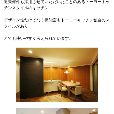
過去何件も採用させていただいたことのあるトーヨーキッ
チンスタイルのキッチン
デザイン性だけでなく機能面もトーヨーキッチン独自のス
タイルがあり
とても使いやすく考えられています。