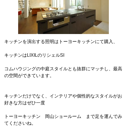
キッチンを演出する照明はトーヨーキッチンにて購入、
キッチンはLIXILのリシェルSI
コムハウジングの中庭スタイルとも抜群にマッチし、最高
の空間ができています。
キッチンだけでなく、インテリアや個性的なスタイルがお
好きな方はぜひ一度
トーヨーキッチン 岡山ショールーム まで足を運んでみ
てくださいね。