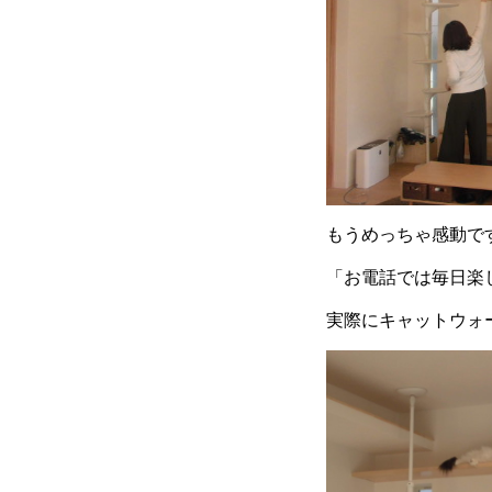
もうめっちゃ感動で
「お電話では毎日楽
実際にキャットウォ