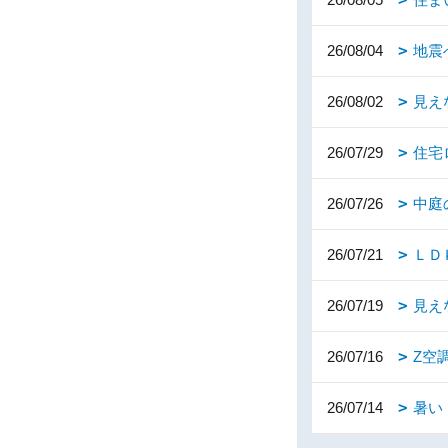
26/08/04
地震
26/08/02
見え
26/07/29
住宅
26/07/26
中庭
26/07/21
ＬＤ
26/07/19
見え
26/07/16
Z空
26/07/14
暑い