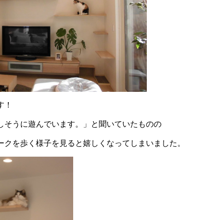
す！
しそうに遊んでいます。」と聞いていたものの
ークを歩く様子を見ると嬉しくなってしまいました。