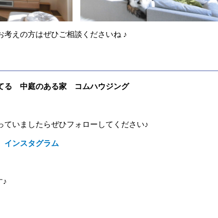
お考えの方はぜひご相談くださいね ♪
てる 中庭のある家 コムハウジング
っていましたらぜひフォローしてください♪
 インスタグラム
す♪