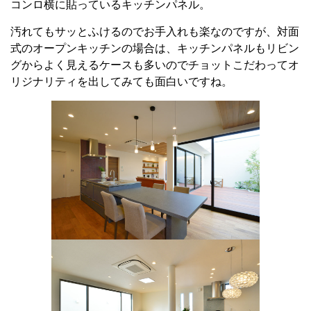
コンロ横に貼っているキッチンパネル。
汚れてもサッとふけるのでお手入れも楽なのですが、対面
式のオープンキッチンの場合は、キッチンパネルもリビン
グからよく見えるケースも多いのでチョットこだわってオ
リジナリティを出してみても面白いですね。