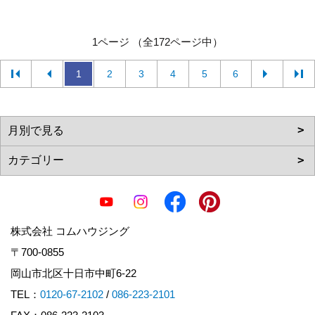
1ページ （全172ページ中）
1
2
3
4
5
6
株式会社 コムハウジング
〒700-0855
岡山市北区十日市中町6-22
TEL：
0120-67-2102
/
086-223-2101