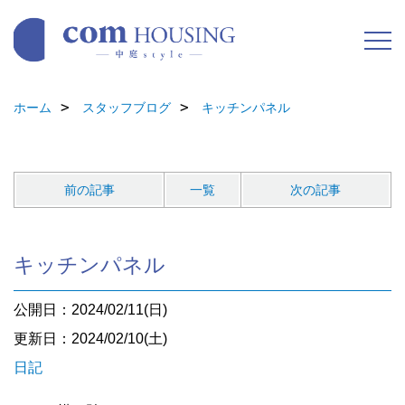
ホーム
スタッフブログ
キッチンパネル
前の記事
一覧
次の記事
キッチンパネル
公開日：2024/02/11(日)
更新日：2024/02/10(土)
日記