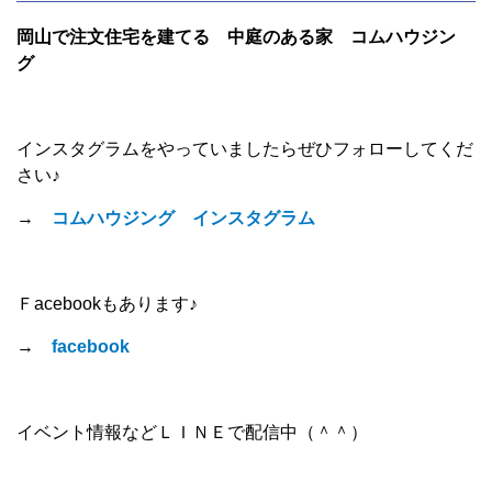
岡山で注文住宅を建てる 中庭のある家 コムハウジン
グ
インスタグラムをやっていましたらぜひフォローしてくだ
さい♪
→
コムハウジング インスタグラム
Ｆacebookもあります♪
→
facebook
イベント情報などＬＩＮＥで配信中（＾＾）