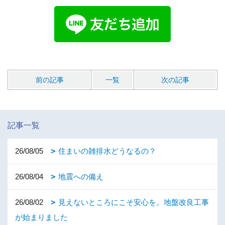
前の記事
一覧
次の記事
記事一覧
26/08/05
住まいの雑排水どうなるの？
26/08/04
地震への備え
26/08/02
見えないところにこそ安心を。地盤改良工事
が始まりました