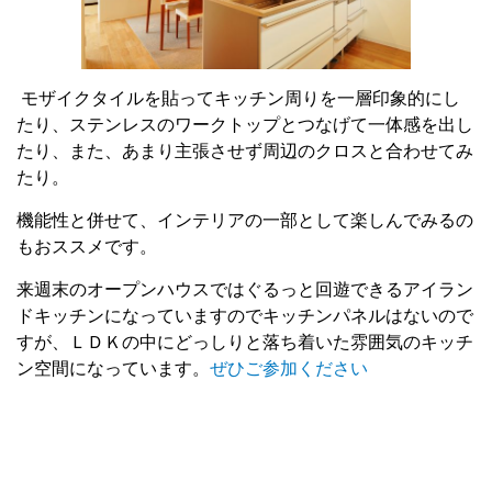
モザイクタイルを貼ってキッチン周りを一層印象的にし
たり、ステンレスのワークトップとつなげて一体感を出し
たり、また、あまり主張させず周辺のクロスと合わせてみ
たり。
機能性と併せて、インテリアの一部として楽しんでみるの
もおススメです。
来週末のオープンハウスではぐるっと回遊できるアイラン
ドキッチンになっていますのでキッチンパネルはないので
すが、ＬＤＫの中にどっしりと落ち着いた雰囲気のキッチ
ン空間になっています。
ぜひご参加ください