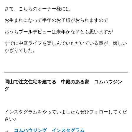
さて、こちらのオーナー様には
お生まれになって半年のお子様がおられますので
おうちプールデビューは来年かな？とも思いますが
すでに中庭ライフを楽しんでいただいている事が、嬉しい
かぎりでした。
岡山で注文住宅を建てる 中庭のある家 コムハウジン
グ
インスタグラムをやっていましたらぜひフォローしてくだ
さい♪
→
コムハウジング インスタグラム