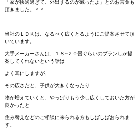
「家が快適過ぎて、外出するのが減ったよ」とのお言葉も
頂きました。＾＾
当社のＬＤＫは、なるべく広くとるようにご提案させて頂
いています。
大手メーカーさんは、１８~２０畳ぐらいのプランしか提
案してくれないという話は
よく耳にしますが、
その広さだと、子供が大きくなったり
物が増えていくと、やっぱりもう少し広くしておいた方が
良かったと
住み替えなどのご相談に来られる方もしばしばおられま
す。