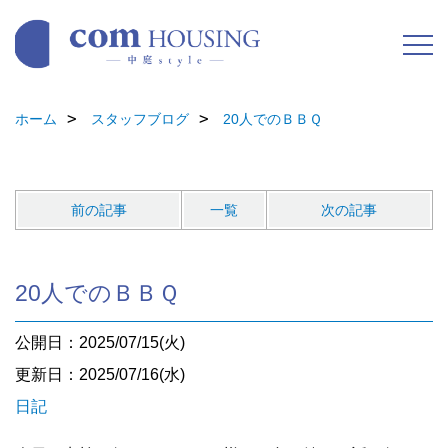
ホーム
スタッフブログ
20人でのＢＢＱ
前の記事
一覧
次の記事
20人でのＢＢＱ
公開日：2025/07/15(火)
更新日：2025/07/16(水)
日記