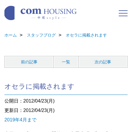
ホーム
スタッフブログ
オセラに掲載されます
前の記事
一覧
次の記事
オセラに掲載されます
公開日：2012/04/23(月)
更新日：2012/04/23(月)
2019年4月まで