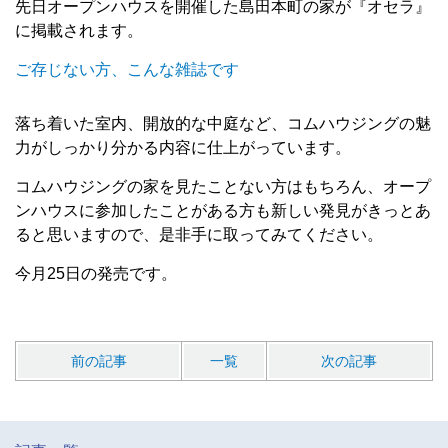
先日オープンハウスを開催した島田本町の家が『オセラ』
に掲載されます。
ご存じない方、こんな雑誌です
落ち着いた室内、開放的な中庭など、コムハウジングの魅
力がしっかり分かる内容に仕上がっています。
コムハウジングの家を見たことない方はもちろん、オープ
ンハウスに参加したことがある方も新しい発見がきっとあ
ると思いますので、是非手に取ってみてください。
今月25日の発売です。
前の記事
一覧
次の記事