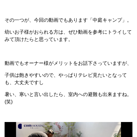
その一つが、今回の動画でもあります「中庭キャンプ」。
幼いお子様がおられる方は、ぜひ動画を参考にトライして
みて頂けたらと思っています。
動画でもオーナー様がメリットをお話下さっていますが、
子供は飽きやすいので、やっぱりテレビ見たいとなって
も、大丈夫ですし
暑い、寒いと言い出したら、室内への避難も出来ますね。
(笑)