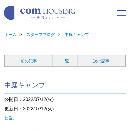
ホーム
スタッフブログ
中庭キャンプ
前の記事
一覧
次の記事
中庭キャンプ
公開日：2022/07/12(火)
更新日：2022/07/12(火)
日記