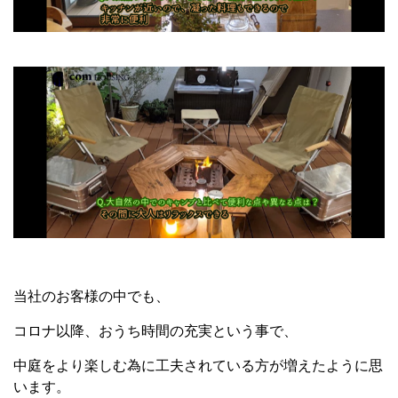
当社のお客様の中でも、
コロナ以降、おうち時間の充実という事で、
中庭をより楽しむ為に工夫されている方が増えたように思
います。