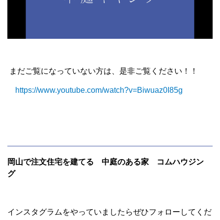
まだご覧になっていない方は、是非ご覧ください！！
https://www.youtube.com/watch?v=Biwuaz0I85g
岡山で注文住宅を建てる 中庭のある家 コムハウジン
グ
インスタグラムをやっていましたらぜひフォローしてくだ