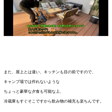
また、屋上とは違い、キッチンも目の前ですので、
キャンプ場では作れないような
ちょっと豪華な夕食も可能な上、
冷蔵庫もすぐそこですから飲み物の補充も楽ちんです。