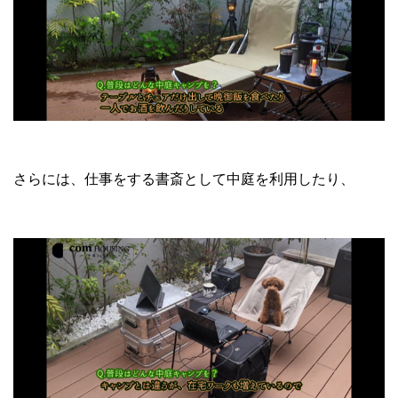
さらには、仕事をする書斎として中庭を利用したり、