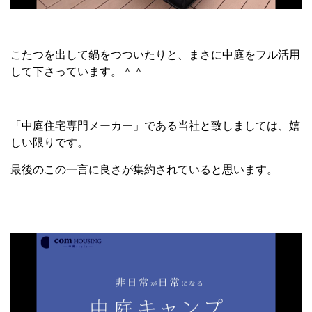
こたつを出して鍋をつついたりと、まさに中庭をフル活用
して下さっています。＾＾
「中庭住宅専門メーカー」である当社と致しましては、嬉
しい限りです。
最後のこの一言に良さが集約されていると思います。