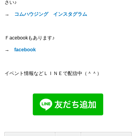
さい♪
→
コムハウジング インスタグラム
Ｆacebookもあります♪
→
facebook
イベント情報などＬＩＮＥで配信中（＾＾）