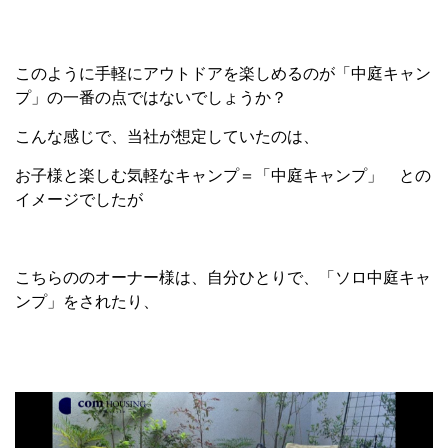
このように手軽にアウトドアを楽しめるのが「中庭キャン
プ」の一番の点ではないでしょうか？
こんな感じで、当社が想定していたのは、
お子様と楽しむ気軽なキャンプ＝「中庭キャンプ」 との
イメージでしたが
こちらののオーナー様は、自分ひとりで、「ソロ中庭キャ
ンプ」をされたり、