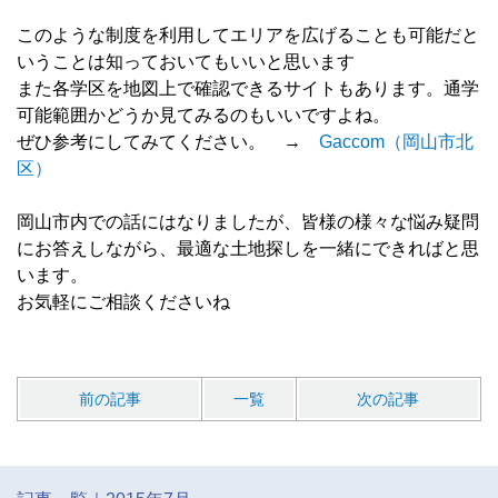
このような制度を利用してエリアを広げることも可能だと
いうことは知っておいてもいいと思います
また各学区を地図上で確認できるサイトもあります。通学
可能範囲かどうか見てみるのもいいですよね。
ぜひ参考にしてみてください。 →
Gaccom（岡山市北
区）
岡山市内での話にはなりましたが、皆様の様々な悩み疑問
にお答えしながら、最適な土地探しを一緒にできればと思
います。
お気軽にご相談くださいね
前の記事
一覧
次の記事