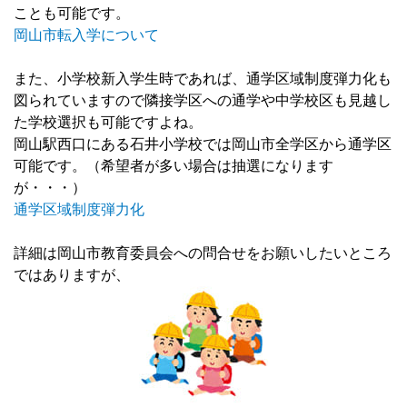
ことも可能です。
岡山市転入学について
また、小学校新入学生時であれば、通学区域制度弾力化も
図られていますので隣接学区への通学や中学校区も見越し
た学校選択も可能ですよね。
岡山駅西口にある石井小学校では岡山市全学区から通学区
可能です。（希望者が多い場合は抽選になります
が・・・）
通学区域制度弾力化
詳細は岡山市教育委員会への問合せをお願いしたいところ
ではありますが、