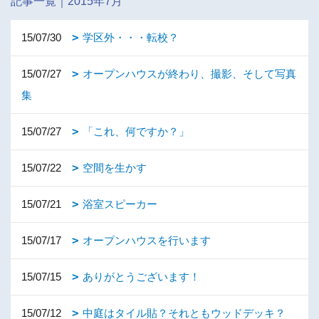
記事一覧｜2015年7月
15/07/30
学区外・・・転校？
15/07/27
オープンハウスが終わり、撮影、そして写真
集
15/07/27
「これ、何ですか？」
15/07/22
空間を生かす
15/07/21
浴室スピーカー
15/07/17
オープンハウスを行います
15/07/15
ありがとうございます！
15/07/12
中庭はタイル貼？それともウッドデッキ？