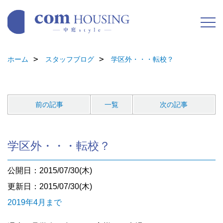
ホーム
スタッフブログ
学区外・・・転校？
前の記事
一覧
次の記事
学区外・・・転校？
公開日：2015/07/30(木)
更新日：2015/07/30(木)
2019年4月まで